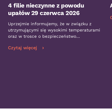
4 filie nieczynne z powodu
upałów 29 czerwca 2026
Uprzejmie informujemy, że w związku z
utrzymującymi się wysokimi temperaturami
oraz w trosce o bezpieczeństwo...
Czytaj więcej
”