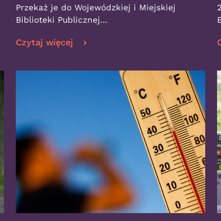
Przekaż je do Wojewódzkiej i Miejskiej
Biblioteki Publicznej...
Czytaj więcej