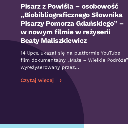
Pisarz z Powiśla – osobowość
„Biobibliograficznego Słownika
Pisarzy Pomorza Gdańskiego” –
w nowym filmie w reżyserii
Beaty Maliszkiewicz
14 lipca ukazał się na platformie YouTube
film dokumentalny „Małe – Wielkie Podróże
wyreżyserowany przez...
Czytaj więcej