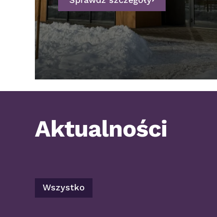
Aktualności
Wszystko