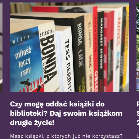
Czy mogę oddać książki do
biblioteki? Daj swoim książkom
drugie życie!
Masz książki, z których już nie korzystasz?