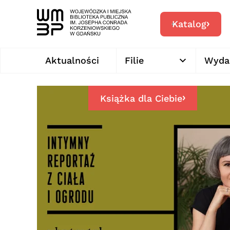
Katalog
Aktualności
Filie
Wyda
Książka dla Ciebie