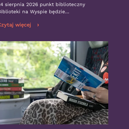
24 sierpnia 2026 punkt biblioteczny
Biblioteki na Wyspie będzie...
Czytaj więcej