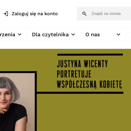
Zaloguj się na konto
rzenia
Dla czytelnika
O nas