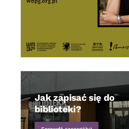
Jak zapisać się do
biblioteki?
Sprawdź szczegóły