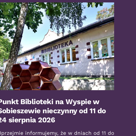
Punkt Biblioteki na Wyspie w
Sobieszewie nieczynny od 11 do
24 sierpnia 2026
Uprzejmie informujemy, że w dniach od 11 do