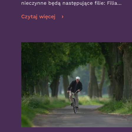
nieczynne będą następujące filie: Filia...
Czytaj więcej