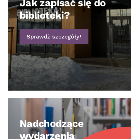
Jak zapisać się do
biblioteki?
Sprawdź szczegóły
Nadchodzące
wydarzenia