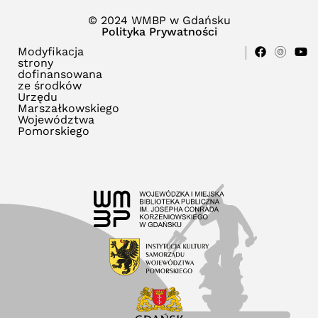
© 2024 WMBP w Gdańsku
Polityka Prywatności
Modyfikacja
strony
dofinansowana
ze środków
Urzędu
Marszałkowskiego
Województwa
Pomorskiego