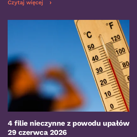
Czytaj więcej
4 filie nieczynne z powodu upałów
29 czerwca 2026