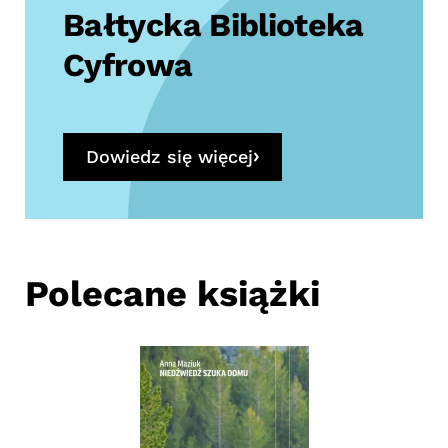
Bałtycka Biblioteka
Cyfrowa
Dowiedz się więcej
Polecane książki