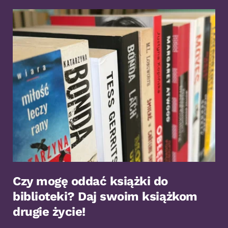
Czy mogę oddać książki do
biblioteki? Daj swoim książkom
drugie życie!