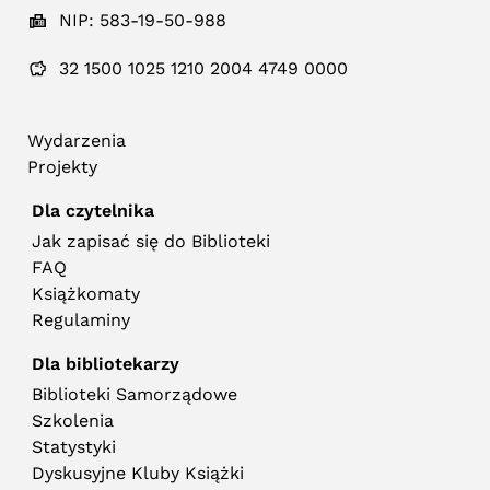
NIP: 583-19-50-988
32 1500 1025 1210 2004 4749 0000
Wydarzenia
Projekty
Dla czytelnika
Jak zapisać się do Biblioteki
FAQ
Książkomaty
Regulaminy
Dla bibliotekarzy
Biblioteki Samorządowe
Szkolenia
Statystyki
Dyskusyjne Kluby Książki