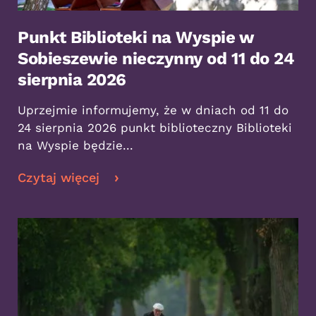
Punkt Biblioteki na Wyspie w
Sobieszewie nieczynny od 11 do 24
sierpnia 2026
Uprzejmie informujemy, że w dniach od 11 do
24 sierpnia 2026 punkt biblioteczny Biblioteki
na Wyspie będzie...
Czytaj więcej