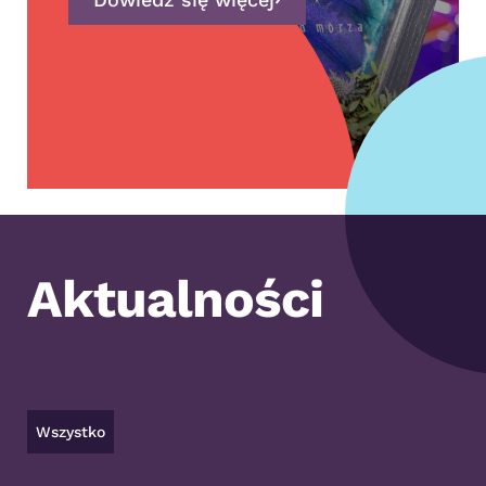
Aktualności
Wszystko