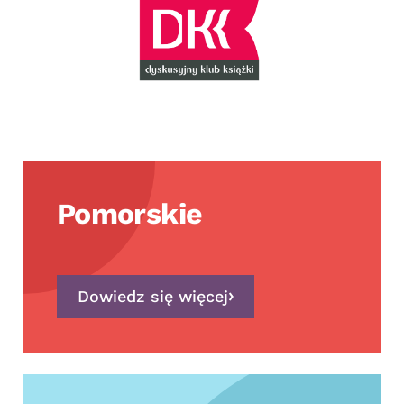
Pomorskie
Dowiedz się więcej