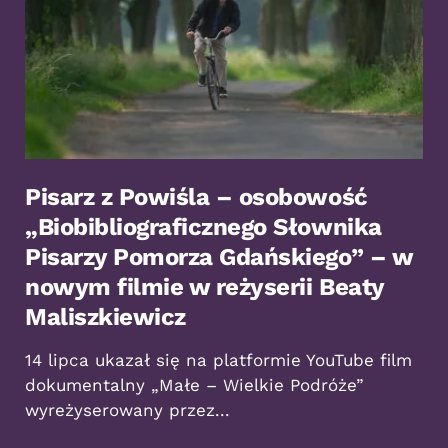
Pisarz z Powiśla – osobowość
„Biobibliograficznego Słownika
Pisarzy Pomorza Gdańskiego” – w
nowym filmie w reżyserii Beaty
Maliszkiewicz
14 lipca ukazał się na platformie YouTube film
dokumentalny „Małe – Wielkie Podróże”
wyreżyserowany przez...