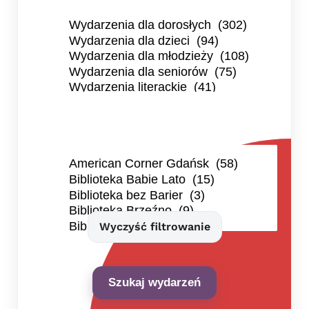
Wyczyść filtrowanie