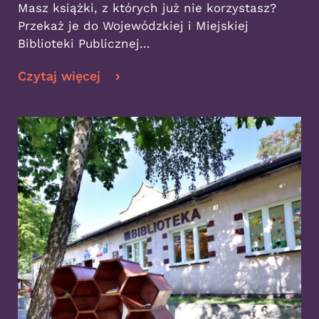
Masz książki, z których już nie korzystasz?
Przekaż je do Wojewódzkiej i Miejskiej
Biblioteki Publicznej...
Czytaj więcej