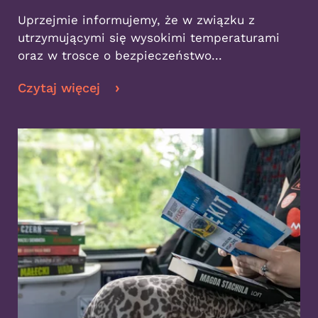
Uprzejmie informujemy, że w związku z
utrzymującymi się wysokimi temperaturami
oraz w trosce o bezpieczeństwo...
Czytaj więcej