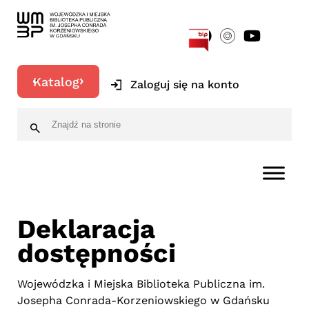
[google-translator]
Katalog
Zaloguj się na konto
Deklaracja
dostępności
Wojewódzka i Miejska Biblioteka Publiczna im.
Josepha Conrada-Korzeniowskiego w Gdańsku