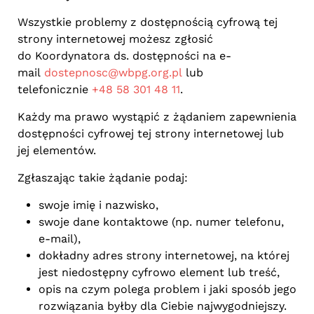
Wszystkie problemy z dostępnością cyfrową tej
strony internetowej możesz zgłosić
do Koordynatora ds. dostępności na e-
mail
dostepnosc@wbpg.org.pl
lub
telefonicznie
+48 58 301 48 11
.
Każdy ma prawo wystąpić z żądaniem zapewnienia
dostępności cyfrowej tej strony internetowej lub
jej elementów.
Zgłaszając takie żądanie podaj:
swoje imię i nazwisko,
swoje dane kontaktowe (np. numer telefonu,
e-mail),
dokładny adres strony internetowej, na której
jest niedostępny cyfrowo element lub treść,
opis na czym polega problem i jaki sposób jego
rozwiązania byłby dla Ciebie najwygodniejszy.