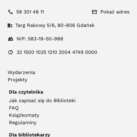
58 301 48 11
Pokaż adres
Targ Rakowy 5/6, 80-806 Gdańsk
NIP: 583-19-50-988
32 1500 1025 1210 2004 4749 0000
Wydarzenia
Projekty
Dla czytelnika
Jak zapisać się do Biblioteki
FAQ
Książkomaty
Regulaminy
Dla bibliotekarzy