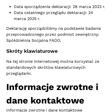
Data sporządzenia deklaracji: 28 marca 2023 r.
Data ostatniego przeglądu deklaracji: 24
marca 2025 r.
Deklarację sporządziliśmy na podstawie badania
przeprowadzonego przez podmiot zewnętrzny:
Spółdzielnia Socjalna FADO.
Skróty klawiaturowe
Na tej stronie internetowej można korzystać ze
standardowych skrótów klawiaturowych
przeglądarki.
Informacje zwrotne i
dane kontaktowe
Informacje zwrotne i dane kontaktowe