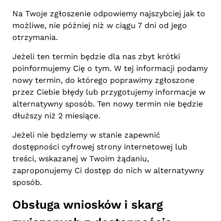
Na Twoje zgłoszenie odpowiemy najszybciej jak to
możliwe, nie później niż w ciągu 7 dni od jego
otrzymania.
Jeżeli ten termin będzie dla nas zbyt krótki
poinformujemy Cię o tym. W tej informacji podamy
nowy termin, do którego poprawimy zgłoszone
przez Ciebie błędy lub przygotujemy informacje w
alternatywny sposób. Ten nowy termin nie będzie
dłuższy niż 2 miesiące.
Jeżeli nie będziemy w stanie zapewnić
dostępności cyfrowej strony internetowej lub
treści, wskazanej w Twoim żądaniu,
zaproponujemy Ci dostęp do nich w alternatywny
sposób.
Obsługa wniosków i skarg