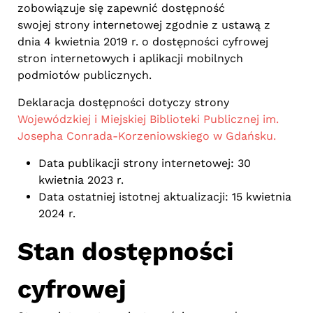
zobowiązuje się zapewnić dostępność
swojej strony internetowej zgodnie z ustawą z
dnia 4 kwietnia 2019 r. o dostępności cyfrowej
stron internetowych i aplikacji mobilnych
podmiotów publicznych.
Deklaracja dostępności dotyczy strony
Wojewódzkiej i Miejskiej Biblioteki Publicznej im.
Josepha Conrada-Korzeniowskiego w Gdańsku.
Data publikacji strony internetowej: 30
kwietnia 2023 r.
Data ostatniej istotnej aktualizacji: 15 kwietnia
2024 r.
Stan dostępności
cyfrowej