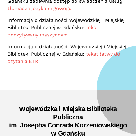
Gdańsku zapewnia dostęp do świadczenia usług
tłumacza języka migowego
Informacja o działalności Wojewódzkiej i Miejskiej
Biblioteki Publicznej w Gdańsku:
tekst
odczytywany maszynowo
Informacja o działalności Wojewódzkiej i Miejskiej
Biblioteki Publicznej w Gdańsku:
tekst łatwy do
czytania ETR
Wojewódzka i Miejska Biblioteka
Publiczna
im. Josepha Conrada Korzeniowskiego
w Gdańsku