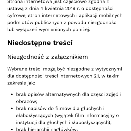
Strona internetowa jest częściowo zgodna z
ustawą z dnia 4 kwietnia 2019 r. o dostępności
cyfrowej stron internetowych i aplikacji mobilnych
podmiotów publicznych z powodu niezgodności
lub wyłączeń wymienionych poniżej:
Niedostępne treści
Niezgodność z załącznikiem
Wybrane treści mogą być niezgodne z wytycznymi
dla dostępności treści internetowych 2.1, w takim
zakresie jak:
brak opisów alternatywnych dla części zdjęć i
obrazów;
brak napisów do filmów dla głuchych i
słabosłyszących (wyjątek film informacyjny o
instytucji dla głuchych i słabosłyszących);
brak hierarchii nagłówków;