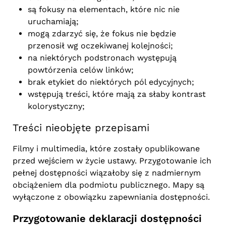
są fokusy na elementach, które nic nie
uruchamiają;
mogą zdarzyć się, że fokus nie będzie
przenosił wg oczekiwanej kolejności;
na niektórych podstronach występują
powtórzenia celów linków;
brak etykiet do niektórych pól edycyjnych;
wstępują treści, które mają za słaby kontrast
kolorystyczny;
Treści nieobjęte przepisami
Filmy i multimedia, które zostały opublikowane
przed wejściem w życie ustawy. Przygotowanie ich
pełnej dostępności wiązałoby się z nadmiernym
obciążeniem dla podmiotu publicznego. Mapy są
wyłączone z obowiązku zapewniania dostępności.
Przygotowanie deklaracji dostępności