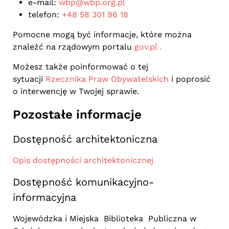
e-mail:
wbp@wbp.org.pl
telefon:
+48 58 301 96 18
Pomocne mogą być informacje, które można
znaleźć na rządowym portalu
gov.pl .
Możesz także poinformować o tej
sytuacji
Rzecznika Praw Obywatelskich
i poprosić
o interwencję w Twojej sprawie.
Pozostałe informacje
Dostępność architektoniczna
Opis dostępności architektonicznej
Dostępność komunikacyjno-
informacyjna
Wojewódzka i Miejska Biblioteka Publiczna w