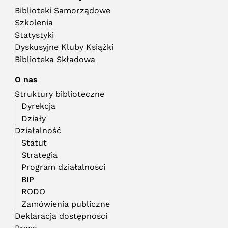
Biblioteki Samorządowe
Szkolenia
Statystyki
Dyskusyjne Kluby Książki
Biblioteka Składowa
O nas
Struktury biblioteczne
Dyrekcja
Działy
Działalność
Statut
Strategia
Program działalności
BIP
RODO
Zamówienia publiczne
Deklaracja dostępności