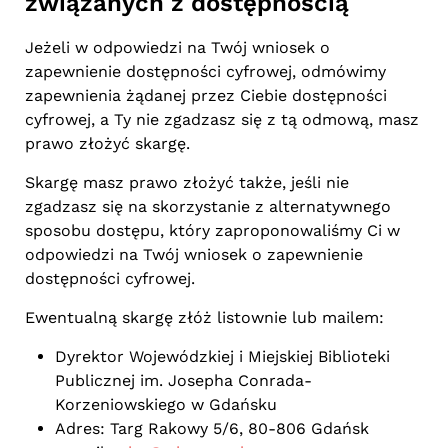
związanych z dostępnością
Jeżeli w odpowiedzi na Twój wniosek o
zapewnienie dostępności cyfrowej, odmówimy
zapewnienia żądanej przez Ciebie dostępności
cyfrowej, a Ty nie zgadzasz się z tą odmową, masz
prawo złożyć skargę.
Skargę masz prawo złożyć także, jeśli nie
zgadzasz się na skorzystanie z alternatywnego
sposobu dostępu, który zaproponowaliśmy Ci w
odpowiedzi na Twój wniosek o zapewnienie
dostępności cyfrowej.
Ewentualną skargę złóż listownie lub mailem:
Dyrektor Wojewódzkiej i Miejskiej Biblioteki
Publicznej im. Josepha Conrada-
Korzeniowskiego w Gdańsku
Adres: Targ Rakowy 5/6, 80-806 Gdańsk