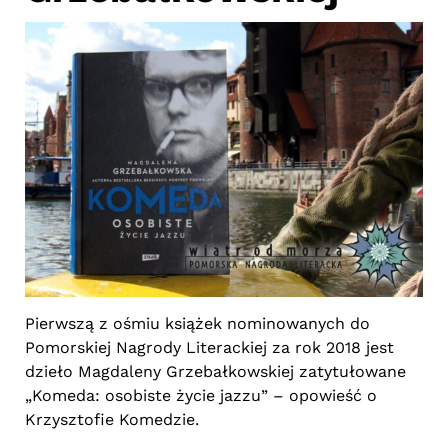
Pierwszą z ośmiu książek nominowanych do
Pomorskiej Nagrody Literackiej za rok 2018 jest
dzieło Magdaleny Grzebałkowskiej zatytułowane
„Komeda: osobiste życie jazzu” – opowieść o
Krzysztofie Komedzie.