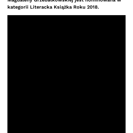
kategorii Literacka Książka Roku 2018.