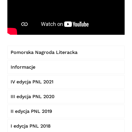
Pomorska Nagroda Literacka
Informacje
IV edycja PNL 2021
III edycja PNL 2020
II edycja PNL 2019
I edycja PNL 2018