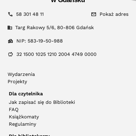
58 301 48 11
Pokaż adres
Targ Rakowy 5/6, 80-806 Gdańsk
NIP: 583-19-50-988
32 1500 1025 1210 2004 4749 0000
Wydarzenia
Projekty
Dla czytelnika
Jak zapisać się do Biblioteki
FAQ
Książkomaty
Regulaminy