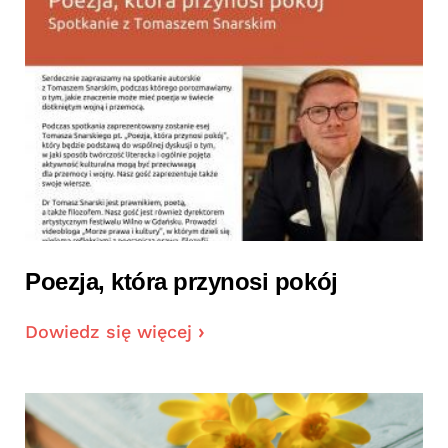
Poezja, która przynosi pokój
Dowiedz się więcej