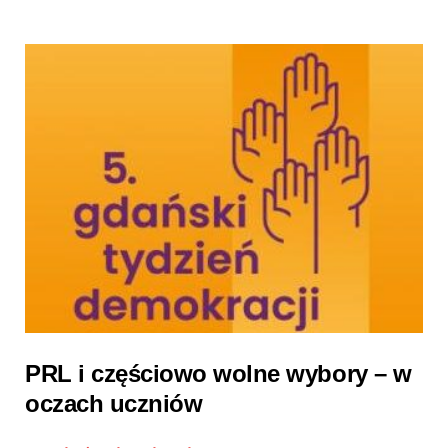
PRL i częściowo wolne wybory – w
oczach uczniów