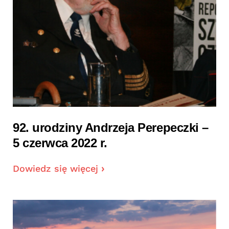
92. urodziny Andrzeja Perepeczki –
5 czerwca 2022 r.
Dowiedz się więcej