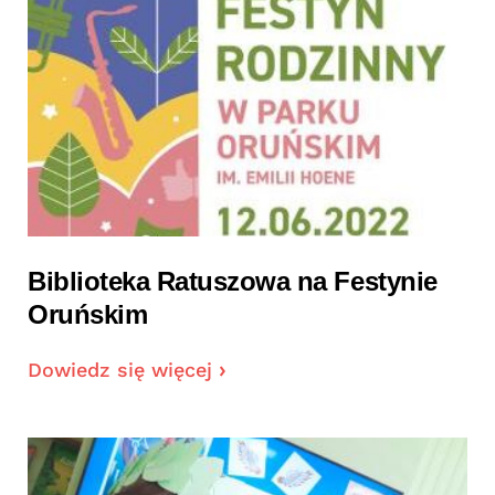
Biblioteka Ratuszowa na Festynie
Oruńskim
Dowiedz się więcej