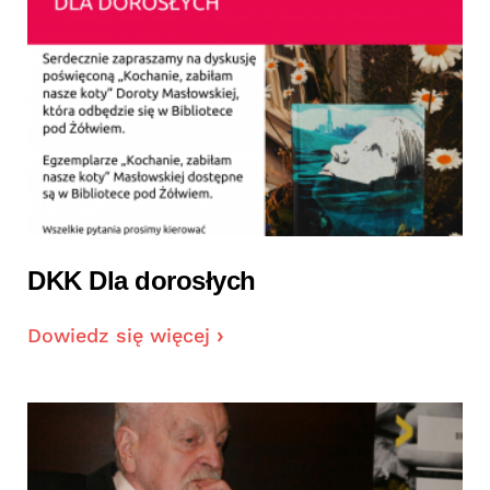
DKK Dla dorosłych
Dowiedz się więcej