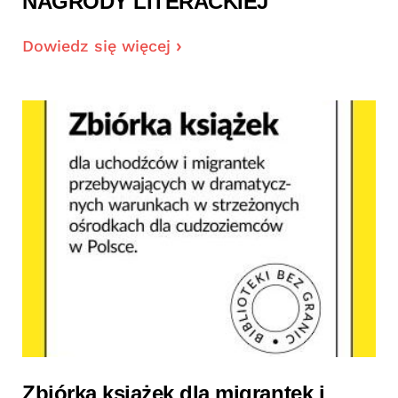
NAGRODY LITERACKIEJ
Dowiedz się więcej
Zbiórka książek dla migrantek i