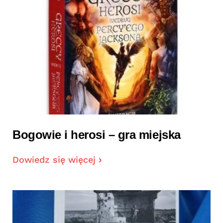
Bogowie i herosi – gra miejska
Dowiedz się więcej