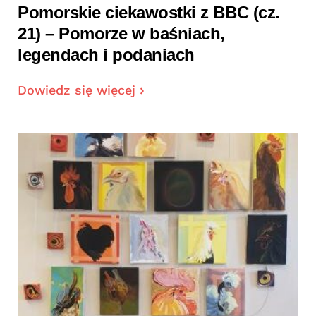
Pomorskie ciekawostki z BBC (cz.
21) – Pomorze w baśniach,
legendach i podaniach
Dowiedz się więcej