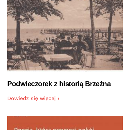
Podwieczorek z historią Brzeźna
Dowiedz się więcej