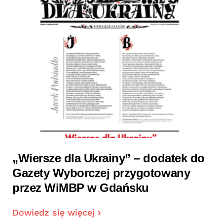
„Wiersze dla Ukrainy” – dodatek do
Gazety Wyborczej przygotowany
przez WiMBP w Gdańsku
Dowiedz się więcej