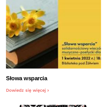
Słowa wsparcia
Dowiedz się więcej