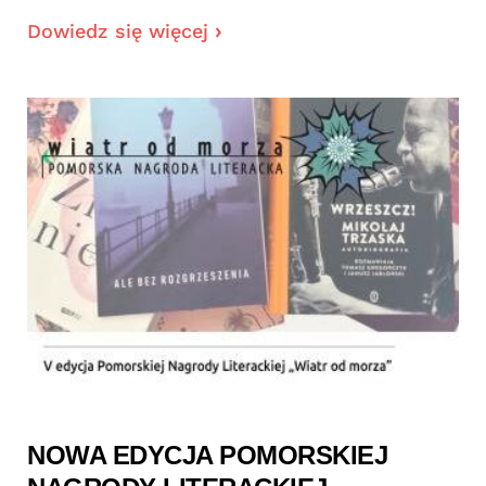
Dowiedz się więcej
NOWA EDYCJA POMORSKIEJ