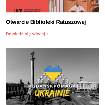
Otwarcie Biblioteki Ratuszowej
Dowiedz się więcej