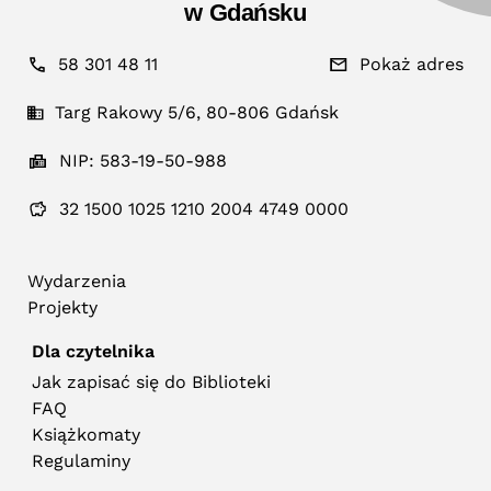
w Gdańsku
58 301 48 11
Pokaż adres
Targ Rakowy 5/6, 80-806 Gdańsk
NIP: 583-19-50-988
32 1500 1025 1210 2004 4749 0000
Wydarzenia
Projekty
Dla czytelnika
Jak zapisać się do Biblioteki
FAQ
Książkomaty
Regulaminy