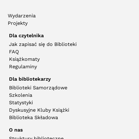
Wydarzenia
Projekty
Dla czytelnika
Jak zapisać się do Biblioteki
FAQ
Książkomaty
Regulaminy
Dla bibliotekarzy
Biblioteki Samorządowe
Szkolenia
Statystyki
Dyskusyjne Kluby Książki
Biblioteka Składowa
O nas
Struktury biblioteczne