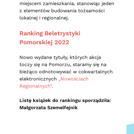
miejscem zamieszkania, stanowiąc jeden
z elementów budowania tożsamości
lokalnej i regionalnej.
Ranking Beletrystyki
Pomorskiej 2022
Nowo wydane tytuły, których akcja
toczy się na Pomorzu, staramy się na
bieżąco odnotowywać w cokwartalnych
elektronicznych
„Nowościach
Regionalnych”
.
Listę książek do rankingu sporządziła:
Małgorzata Szemelfejnik