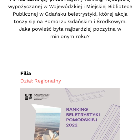
wypożyczanej w Wojewódzkiej i Miejskiej Bibliotece
Publicznej w Gdańsku beletrystyki, której akcja
toczy się na Pomorzu Gdańskim i Środkowym.
Jaka powieść była najbardziej poczytna w
minionym roku?
Filia
Dział Regionalny