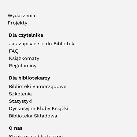
Wydarzenia
Projekty
Dla czytelnika
Jak zapisać się do Biblioteki
FAQ
Książkomaty
Regulaminy
Dla bibliotekarzy
Biblioteki Samorządowe
Szkolenia
Statystyki
Dyskusyjne Kluby Książki
Biblioteka Składowa
O nas
Struktury biblioteczne