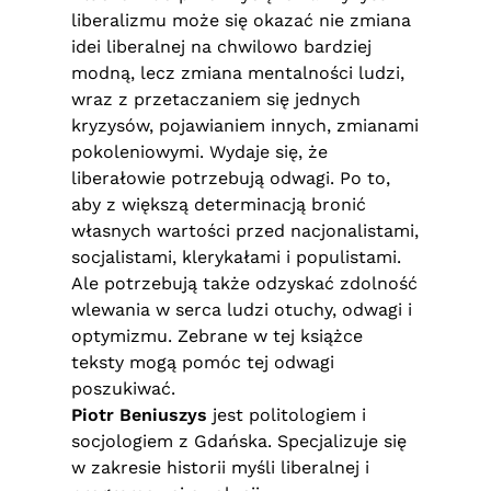
liberalizmu może się okazać nie zmiana
idei liberalnej na chwilowo bardziej
modną, lecz zmiana mentalności ludzi,
wraz z przetaczaniem się jednych
kryzysów, pojawianiem innych, zmianami
pokoleniowymi. Wydaje się, że
liberałowie potrzebują odwagi. Po to,
aby z większą determinacją bronić
własnych wartości przed nacjonalistami,
socjalistami, klerykałami i populistami.
Ale potrzebują także odzyskać zdolność
wlewania w serca ludzi otuchy, odwagi i
optymizmu. Zebrane w tej książce
teksty mogą pomóc tej odwagi
poszukiwać.
Piotr Beniuszys
jest politologiem i
socjologiem z Gdańska. Specjalizuje się
w zakresie historii myśli liberalnej i