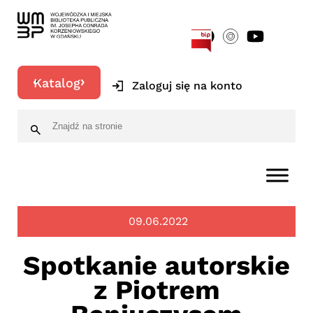
[google-translator]
Katalog
Zaloguj się na konto
09.06.2022
Spotkanie autorskie
z Piotrem