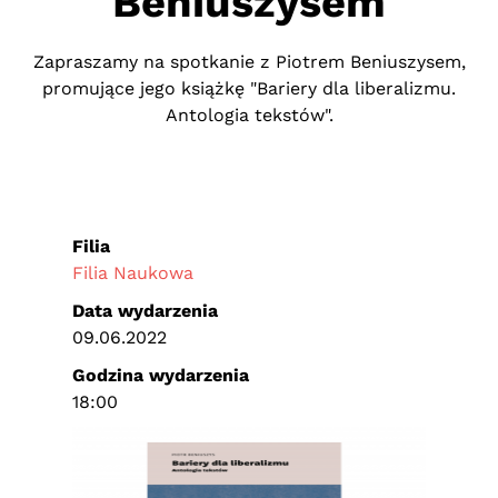
Beniuszysem
Zapraszamy na spotkanie z Piotrem Beniuszysem,
promujące jego książkę "Bariery dla liberalizmu.
Antologia tekstów".
Filia
Filia Naukowa
Data wydarzenia
09.06.2022
Godzina wydarzenia
18:00