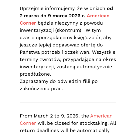
Uprzejmie informujemy, że w dniach
od
2 marca do 9 marca 2026 r.
American
Corner
będzie nieczynny z powodu
inwentaryzacji (skontrum). W tym
czasie uporządkujemy księgozbiór, aby
jeszcze lepiej dopasować ofertę do
Państwa potrzeb i oczekiwań. Wszystkie
terminy zwrotów, przypadające na okres
inwentaryzacji, zostaną automatycznie
przedłużone.
Zapraszamy do odwiedzin filii po
zakończeniu prac.
From March 2 to 9, 2026, the
American
Corner
will be closed for stocktaking. All
return deadlines will be automatically