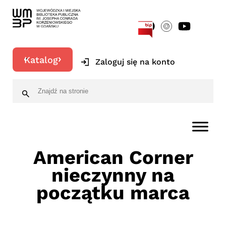
[google-translator]
Katalog
Zaloguj się na konto
American Corner
nieczynny na
początku marca