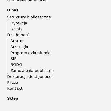
Biblioteka Składowa
O nas
Struktury biblioteczne
Dyrekcja
Działy
Działalność
Statut
Strategia
Program działalności
BIP
RODO
Zamówienia publiczne
Deklaracja dostępności
Praca
Kontakt
Sklep