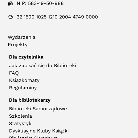
NIP: 583-19-50-988
32 1500 1025 1210 2004 4749 0000
Wydarzenia
Projekty
Dla czytelnika
Jak zapisać się do Biblioteki
FAQ
Książkomaty
Regulaminy
Dla bibliotekarzy
Biblioteki Samorządowe
Szkolenia
Statystyki
Dyskusyjne Kluby Książki