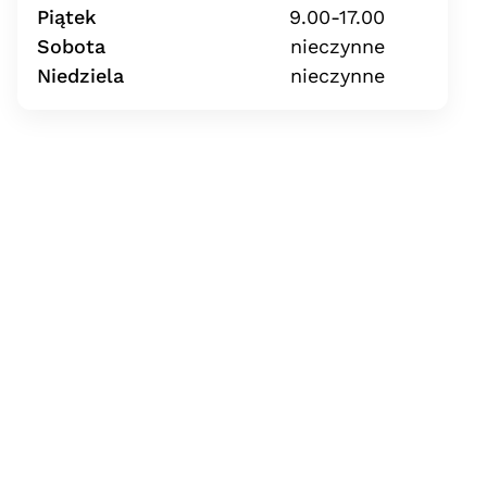
Piątek
9.00-17.00
Sobota
nieczynne
Niedziela
nieczynne