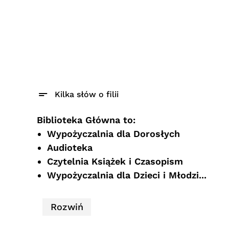
Kilka słów o filii
Biblioteka Główna to:
Wypożyczalnia dla Dorosłych
Audioteka
Czytelnia Książek i Czasopism
Wypożyczalnia dla Dzieci i Młodzi...
Rozwiń