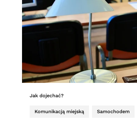
Jak dojechać?
Komunikacją miejską
Samochodem