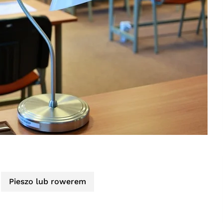
Pieszo lub rowerem