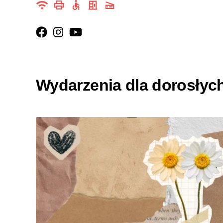
Wydarzenia dla dorosłyc