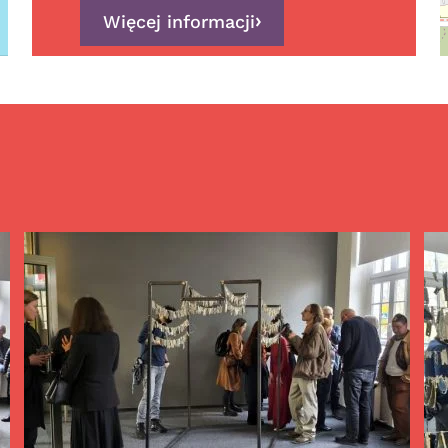
Więcej informacji