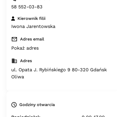
58 552-03-83
Kierownik filii
Iwona Jarentowska
Adres email
Pokaż adres
Adres
ul. Opata J. Rybińskiego 9 80-320 Gdańsk
Oliwa
Godziny otwarcia