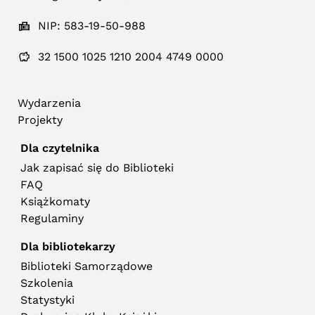
NIP: 583-19-50-988
32 1500 1025 1210 2004 4749 0000
Wydarzenia
Projekty
Dla czytelnika
Jak zapisać się do Biblioteki
FAQ
Książkomaty
Regulaminy
Dla bibliotekarzy
Biblioteki Samorządowe
Szkolenia
Statystyki