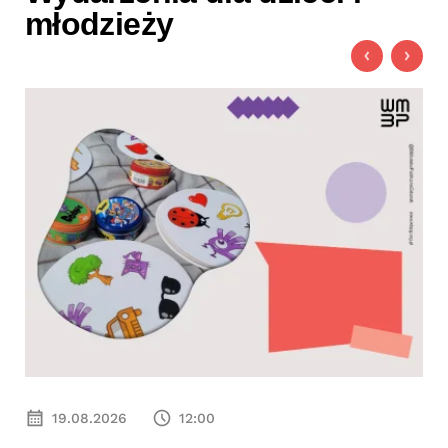
młodzieży
19.08.2026
12:00