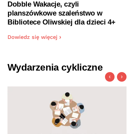
y
Dobble Wakacje, czyli
planszówkowe szaleństwo w
Bibliotece Oliwskiej dla dzieci 4+
Dowiedz się więcej
Wydarzenia cykliczne