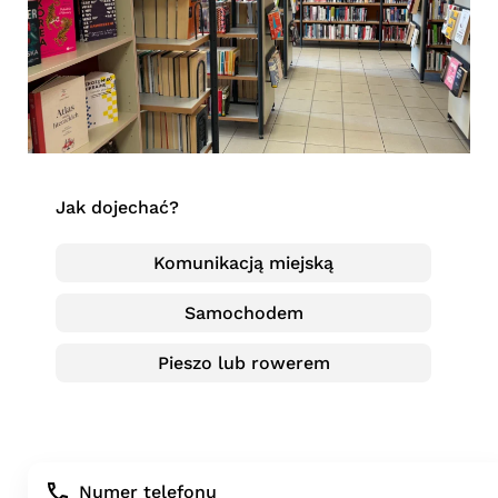
Jak dojechać?
Komunikacją miejską
Samochodem
Pieszo lub rowerem
Numer telefonu