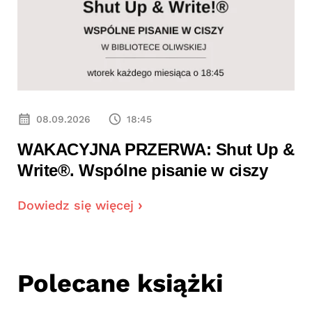
08.09.2026
18:45
WAKACYJNA PRZERWA: Shut Up &
Write®. Wspólne pisanie w ciszy
Dowiedz się więcej
Polecane książki