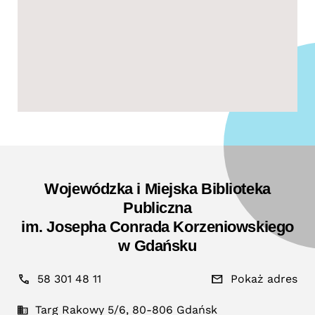
Wojewódzka i Miejska Biblioteka
Publiczna
im. Josepha Conrada Korzeniowskiego
w Gdańsku
58 301 48 11
Pokaż adres
Targ Rakowy 5/6, 80-806 Gdańsk