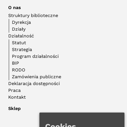
O nas
Struktury biblioteczne
Dyrekcja
Działy
Działalność
Statut
Strategia
Program działalności
BIP
RODO
Zamówienia publiczne
Deklaracja dostępności
Praca
Kontakt
Sklep
Cookies