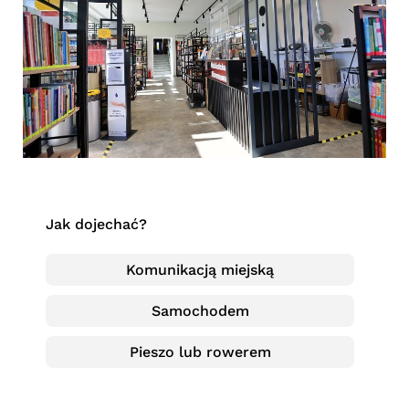
Jak dojechać?
Komunikacją miejską
Samochodem
Pieszo lub rowerem