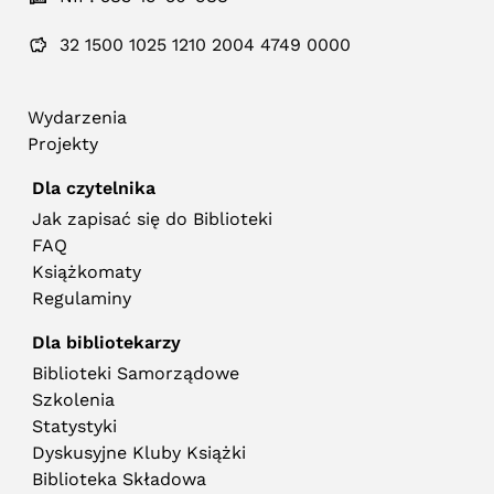
32 1500 1025 1210 2004 4749 0000
Wydarzenia
Projekty
Dla czytelnika
Jak zapisać się do Biblioteki
FAQ
Książkomaty
Regulaminy
Dla bibliotekarzy
Biblioteki Samorządowe
Szkolenia
Statystyki
Dyskusyjne Kluby Książki
Biblioteka Składowa