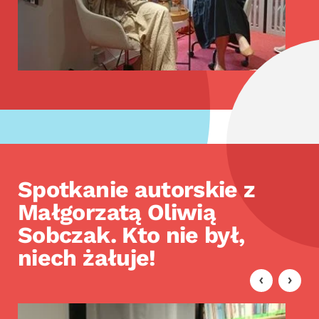
Spotkanie autorskie z
Małgorzatą Oliwią
Sobczak. Kto nie był,
niech żałuje!