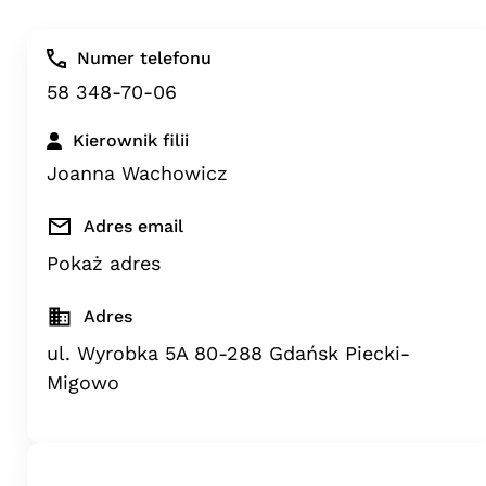
Numer telefonu
58 348-70-06
Kierownik filii
Joanna Wachowicz
Adres email
Pokaż adres
Adres
ul. Wyrobka 5A 80-288 Gdańsk Piecki-
Migowo