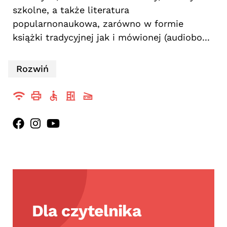
szkolne, a także literatura
popularnonaukowa, zarówno w formie
książki tradycyjnej jak i mówionej (audiobo...
Rozwiń
Dla czytelnika