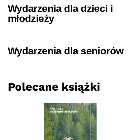
Wydarzenia dla dzieci i
młodzieży
Wydarzenia dla seniorów
Polecane książki