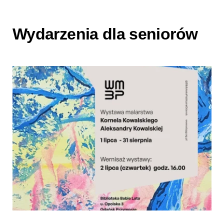
Wydarzenia dla seniorów