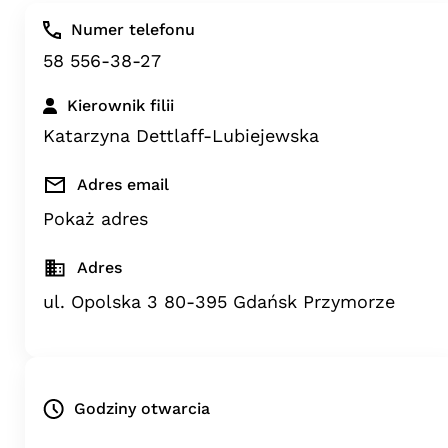
Numer telefonu
58 556-38-27
Kierownik filii
Katarzyna Dettlaff-Lubiejewska
Adres email
Pokaż adres
Adres
ul. Opolska 3 80-395 Gdańsk Przymorze
Godziny otwarcia