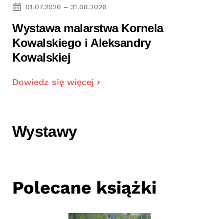
01.07.2026 – 31.08.2026
Wystawa malarstwa Kornela
Kowalskiego i Aleksandry
Kowalskiej
Dowiedz się więcej
Wystawy
Polecane książki