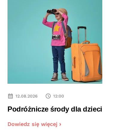
12.08.2026
12:00
Podróżnicze środy dla dzieci
Dowiedz się więcej