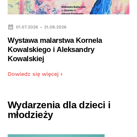
01.07.2026 – 31.08.2026
Wystawa malarstwa Kornela
Kowalskiego i Aleksandry
Kowalskiej
Dowiedz się więcej
Wydarzenia dla dzieci i
młodzieży