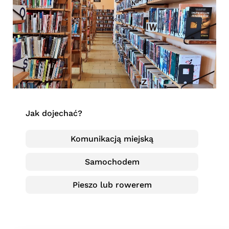
Jak dojechać?
Komunikacją miejską
Samochodem
Pieszo lub rowerem