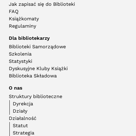
Jak zapisać się do Biblioteki
FAQ
Książkomaty
Regulaminy
Dla bibliotekarzy
Biblioteki Samorządowe
Szkolenia
Statystyki
Dyskusyjne Kluby Książki
Biblioteka Składowa
O nas
Struktury biblioteczne
Dyrekcja
Działy
Działalność
Statut
Strategia