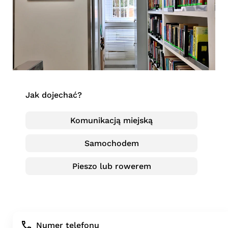
Jak dojechać?
Komunikacją miejską
Samochodem
Pieszo lub rowerem
Numer telefonu