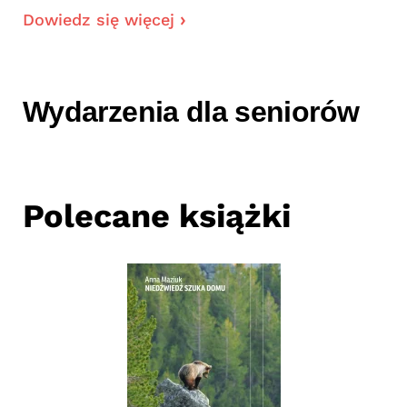
Dowiedz się więcej
Wydarzenia dla seniorów
Polecane książki