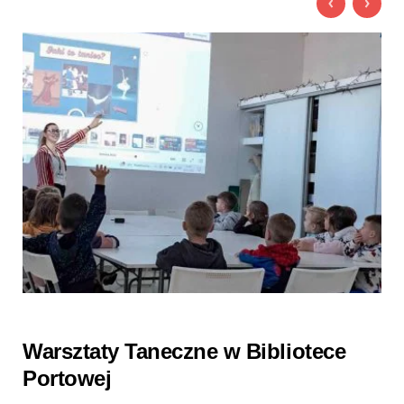
Warsztaty Taneczne w Bibliotece
Portowej