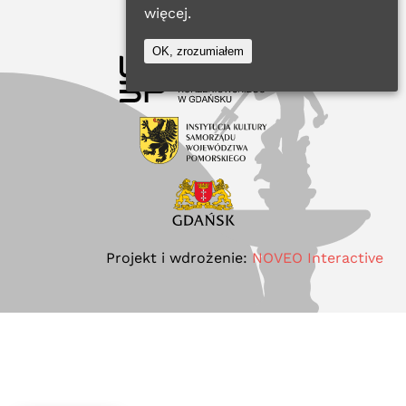
więcej.
OK, zrozumiałem
Projekt i wdrożenie:
NOVEO Interactive