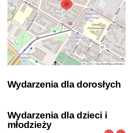
Leaflet
|
© OpenStreetMap contributors
Wydarzenia dla dorosłych
Wydarzenia dla dzieci i
młodzieży