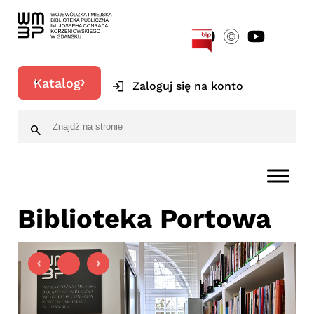
[google-translator]
Katalog
Zaloguj się na konto
Biblioteka Portowa