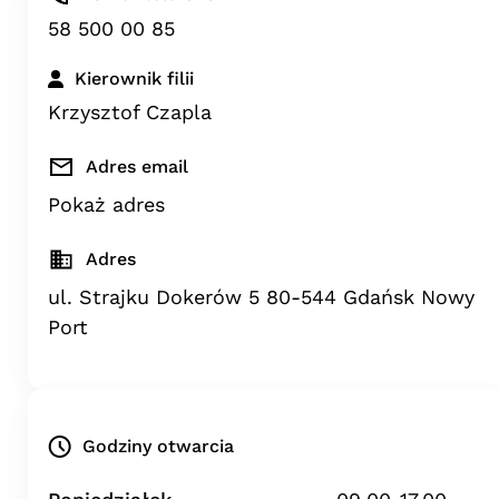
58 500 00 85
Kierownik filii
Krzysztof Czapla
Adres email
Pokaż adres
Adres
ul. Strajku Dokerów 5 80-544 Gdańsk Nowy
Port
Godziny otwarcia