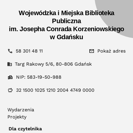
Wojewódzka i Miejska Biblioteka
Publiczna
im. Josepha Conrada Korzeniowskiego
w Gdańsku
58 301 48 11
Pokaż adres
Targ Rakowy 5/6, 80-806 Gdańsk
NIP: 583-19-50-988
32 1500 1025 1210 2004 4749 0000
Wydarzenia
Projekty
Dla czytelnika