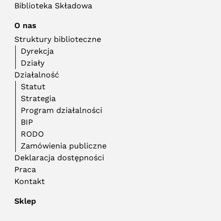
Biblioteka Składowa
O nas
Struktury biblioteczne
Dyrekcja
Działy
Działalność
Statut
Strategia
Program działalności
BIP
RODO
Zamówienia publiczne
Deklaracja dostępności
Praca
Kontakt
Sklep