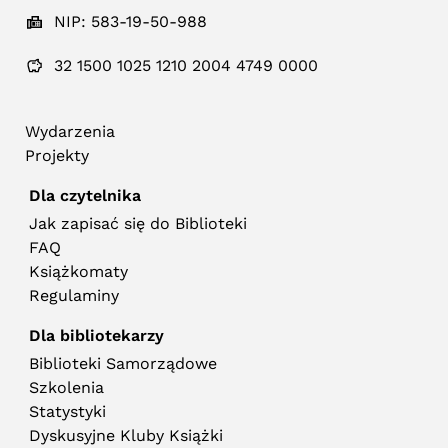
NIP: 583-19-50-988
32 1500 1025 1210 2004 4749 0000
Wydarzenia
Projekty
Dla czytelnika
Jak zapisać się do Biblioteki
FAQ
Książkomaty
Regulaminy
Dla bibliotekarzy
Biblioteki Samorządowe
Szkolenia
Statystyki
Dyskusyjne Kluby Książki