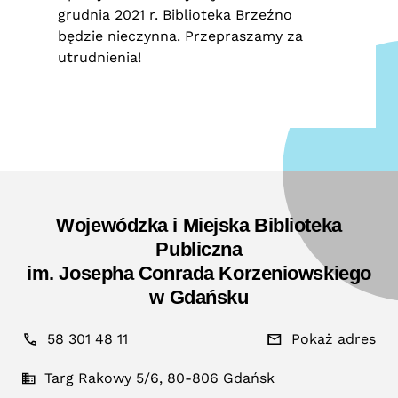
grudnia 2021 r. Biblioteka Brzeźno
będzie nieczynna. Przepraszamy za
utrudnienia!
Wojewódzka i Miejska Biblioteka
Publiczna
im. Josepha Conrada Korzeniowskiego
w Gdańsku
58 301 48 11
Pokaż adres
Targ Rakowy 5/6, 80-806 Gdańsk