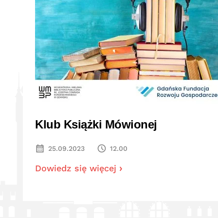
Klub Książki Mówionej
25.09.2023
12.00
Dowiedz się więcej