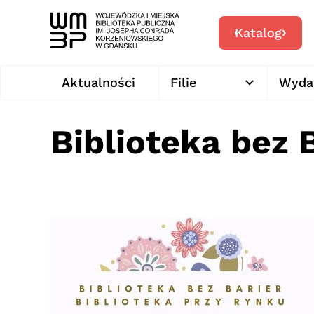
Katalog
Aktualności
Filie
Wyda
Biblioteka bez 