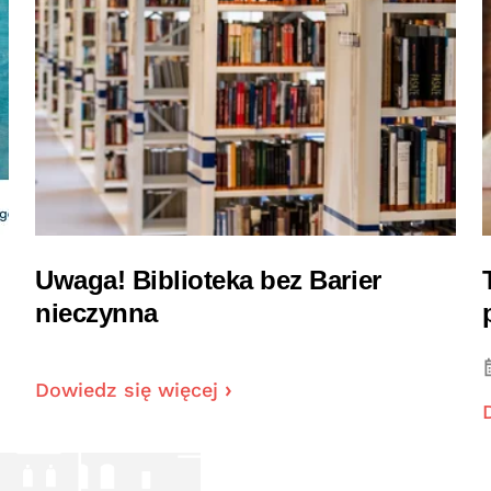
Uwaga! Biblioteka bez Barier
nieczynna
Dowiedz się więcej