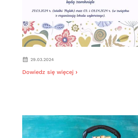
29.03.2024
Dowiedz się więcej