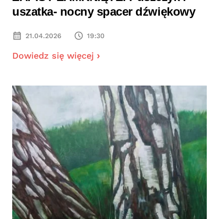
uszatka- nocny spacer dźwiękowy
21.04.2026
19:30
Dowiedz się więcej