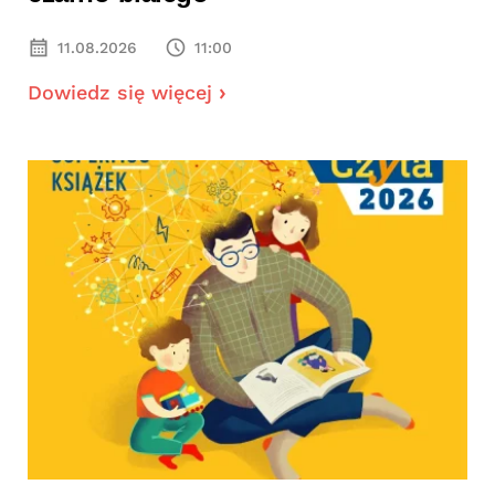
11.08.2026
11:00
Dowiedz się więcej