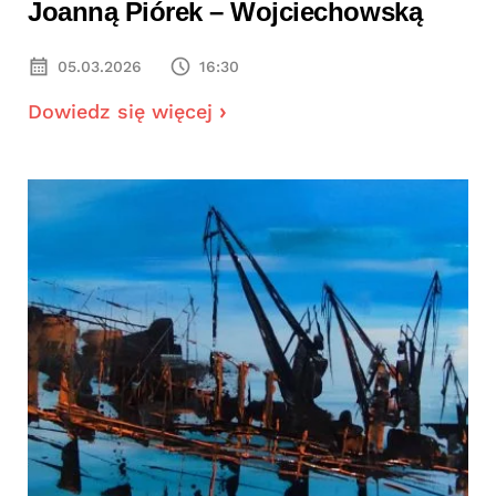
Joanną Piórek – Wojciechowską
05.03.2026
16:30
Dowiedz się więcej