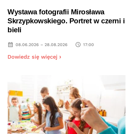
Wystawa fotografii Mirosława
Skrzypkowskiego. Portret w czerni i
bieli
08.06.2026 – 28.08.2026
17:00
Dowiedz się więcej