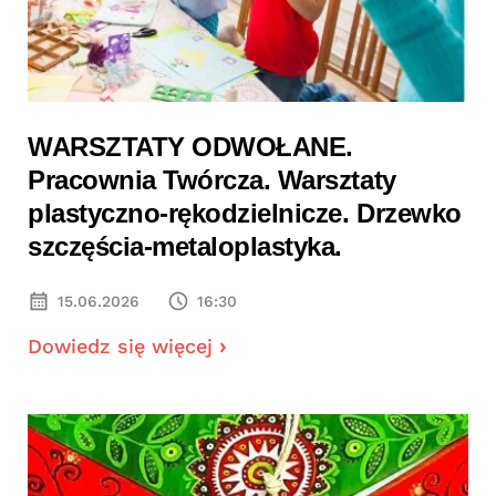
WARSZTATY ODWOŁANE.
Pracownia Twórcza. Warsztaty
plastyczno-rękodzielnicze. Drzewko
szczęścia-metaloplastyka.
15.06.2026
16:30
Dowiedz się więcej