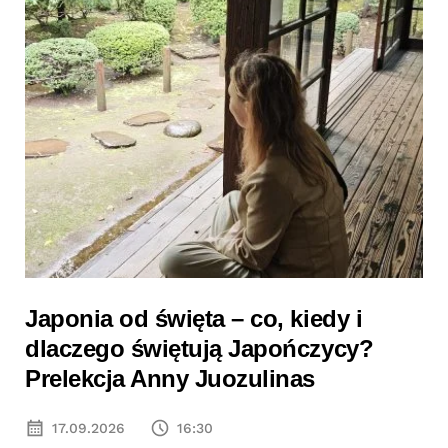
Japonia od święta – co, kiedy i
dlaczego świętują Japończycy?
Prelekcja Anny Juozulinas
17.09.2026
16:30