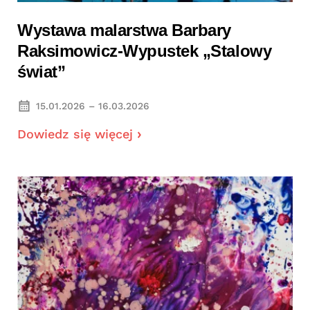
Wystawa malarstwa Barbary
Raksimowicz-Wypustek „Stalowy
świat”
15.01.2026 – 16.03.2026
Dowiedz się więcej