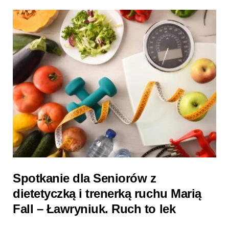
Spotkanie dla Seniorów z
dietetyczką i trenerką ruchu Marią
Fall – Ławryniuk. Ruch to lek