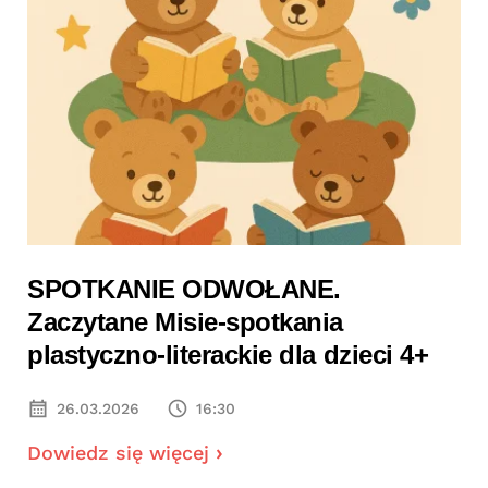
SPOTKANIE ODWOŁANE.
Zaczytane Misie-spotkania
plastyczno-literackie dla dzieci 4+
26.03.2026
16:30
Dowiedz się więcej