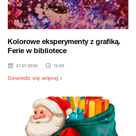
Kolorowe eksperymenty z grafiką.
Ferie w bibliotece
27.01.2026
12:00
Dowiedz się więcej