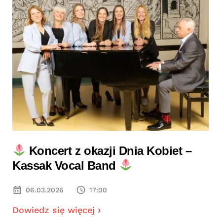
Koncert z okazji Dnia Kobiet –
Kassak Vocal Band
06.03.2026
17:00
Dowiedz się więcej