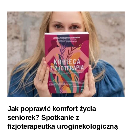
Jak poprawić komfort życia
seniorek? Spotkanie z
fizjoterapeutką uroginekologiczną