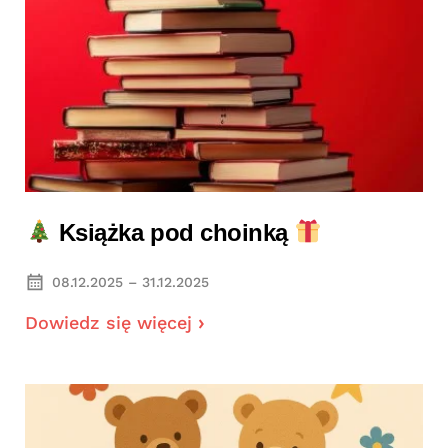
Książka pod choinką
08.12.2025 – 31.12.2025
Dowiedz się więcej