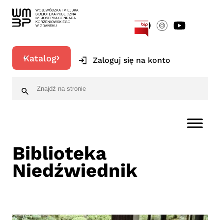
[google-translator]
Katalog
Zaloguj się na konto
Biblioteka
Niedźwiednik