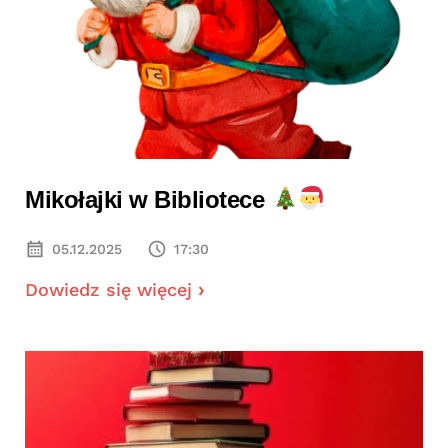
Mikołajki w Bibliotece
05.12.2025
17:30
Dowiedz się więcej