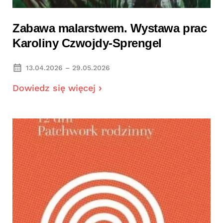
Zabawa malarstwem. Wystawa prac
Karoliny Czwojdy-Sprengel
13.04.2026 – 29.05.2026
Dowiedz się więcej