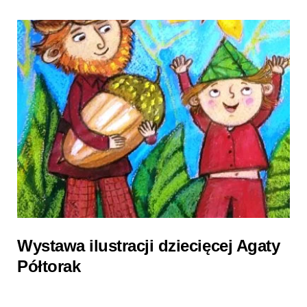
Wystawa ilustracji dziecięcej Agaty
Półtorak