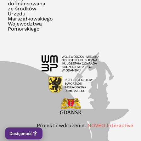
dofinansowana
ze środków
Urzędu
Marszałkowskiego
Województwa
Pomorskiego
Projekt i wdrożenie:
NOVEO Interactive
Dostępność