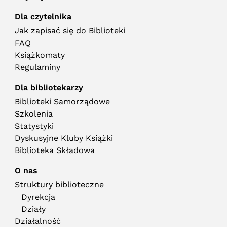
Dla czytelnika
Jak zapisać się do Biblioteki
FAQ
Książkomaty
Regulaminy
Dla bibliotekarzy
Biblioteki Samorządowe
Szkolenia
Statystyki
Dyskusyjne Kluby Książki
Biblioteka Składowa
O nas
Struktury biblioteczne
Dyrekcja
Działy
Działalność