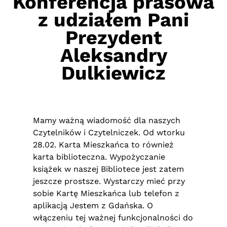
Konferencja prasowa
z udziałem Pani
Prezydent
Aleksandry
Dulkiewicz
Mamy ważną wiadomość dla naszych
Czytelników i Czytelniczek. Od wtorku
28.02. Karta Mieszkańca to również
karta biblioteczna. Wypożyczanie
książek w naszej Bibliotece jest zatem
jeszcze prostsze. Wystarczy mieć przy
sobie Kartę Mieszkańca lub telefon z
aplikacją Jestem z Gdańska. O
włączeniu tej ważnej funkcjonalności do