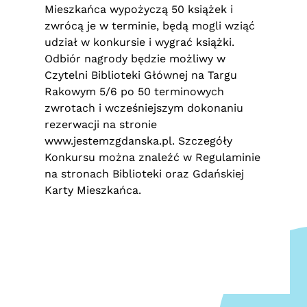
Mieszkańca wypożyczą 50 książek i
zwrócą je w terminie, będą mogli wziąć
udział w konkursie i wygrać książki.
Odbiór nagrody będzie możliwy w
Czytelni Biblioteki Głównej na Targu
Rakowym 5/6 po 50 terminowych
zwrotach i wcześniejszym dokonaniu
rezerwacji na stronie
www.jestemzgdanska.pl
. Szczegóły
Konkursu można znaleźć w Regulaminie
na stronach Biblioteki oraz Gdańskiej
Karty Mieszkańca.