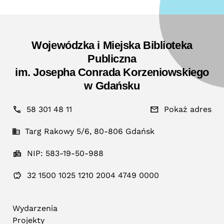
Wojewódzka i Miejska Biblioteka
Publiczna
im. Josepha Conrada Korzeniowskiego
w Gdańsku
58 301 48 11
Pokaż adres
Targ Rakowy 5/6, 80-806 Gdańsk
NIP: 583-19-50-988
32 1500 1025 1210 2004 4749 0000
Wydarzenia
Projekty