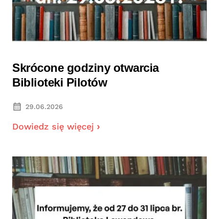
Skrócone godziny otwarcia
Biblioteki Pilotów
29.06.2026
Dowiedz się więcej