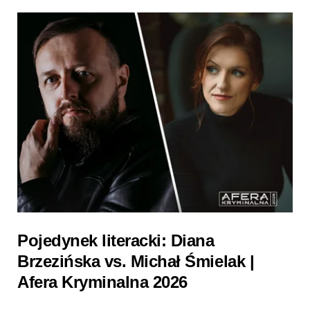
Pojedynek literacki: Diana
Brzezińska vs. Michał Śmielak |
Afera Kryminalna 2026