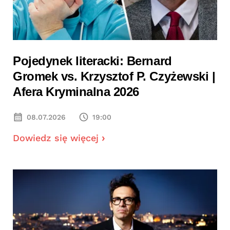
Pojedynek literacki: Bernard
Gromek vs. Krzysztof P. Czyżewski |
Afera Kryminalna 2026
08.07.2026
19:00
Dowiedz się więcej