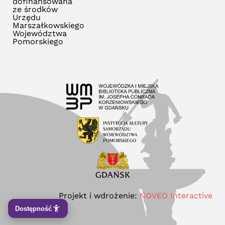
dofinansowana
ze środków
Urzędu
Marszałkowskiego
Województwa
Pomorskiego
Projekt i wdrożenie:
NOVEO Interactive
Dostępność