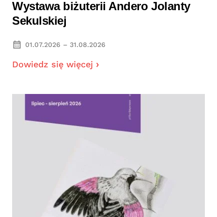
Wystawa biżuterii Andero Jolanty
Sekulskiej
01.07.2026 – 31.08.2026
Dowiedz się więcej