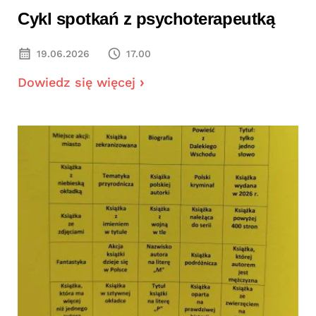
Cykl spotkań z psychoterapeutką
19.06.2026
17.00
Dowiedz się więcej