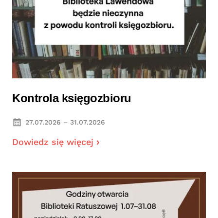
Kontrola księgozbioru
27.07.2026 – 31.07.2026
Dowiedz się więcej