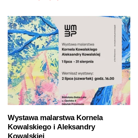
Wystawa malarstwa Kornela
Kowalskiego i Aleksandry
Kowalskiej