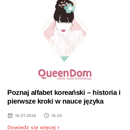
Poznaj alfabet koreański – historia i
pierwsze kroki w nauce języka
16.07.2026
16.00
Dowiedz się więcej