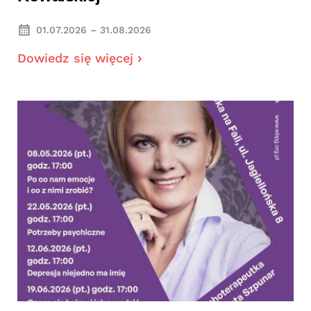
01.07.2026 – 31.08.2026
Dowiedz się więcej