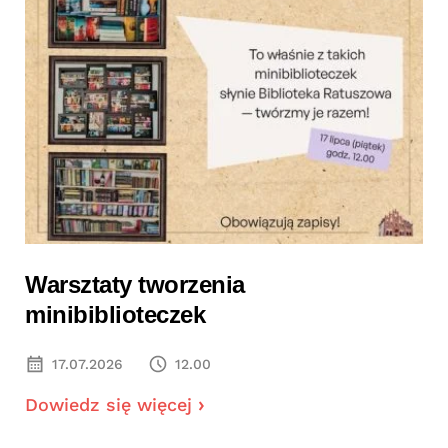
Warsztaty tworzenia
minibiblioteczek
17.07.2026
12.00
Dowiedz się więcej