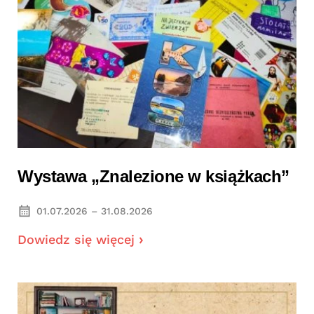
Wystawa „Znalezione w książkach”
01.07.2026 – 31.08.2026
Dowiedz się więcej