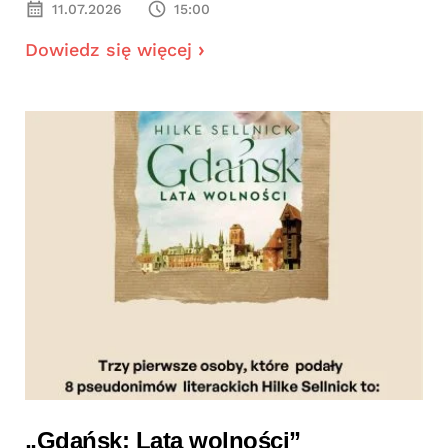
11.07.2026
15:00
Dowiedz się więcej
„Gdańsk: Lata wolności”