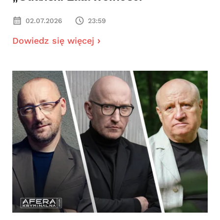
02.07.2026
23:59
Dowiedz się więcej