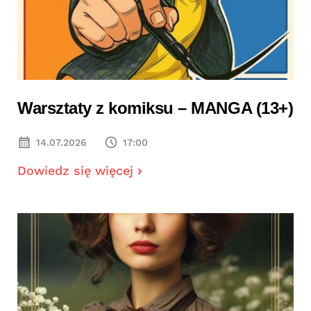
Warsztaty z komiksu – MANGA (13+)
14.07.2026
17:00
Dowiedz się więcej