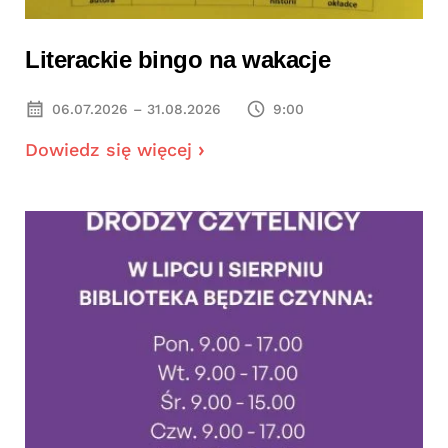
Literackie bingo na wakacje
06.07.2026 – 31.08.2026
9:00
Dowiedz się więcej