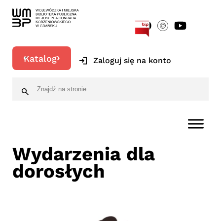
[google-translator]
Katalog
Zaloguj się na konto
Wydarzenia dla
dorosłych