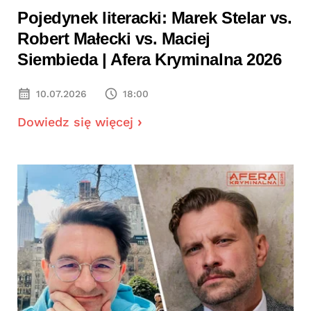
Pojedynek literacki: Marek Stelar vs.
Robert Małecki vs. Maciej
Siembieda | Afera Kryminalna 2026
10.07.2026
18:00
Dowiedz się więcej