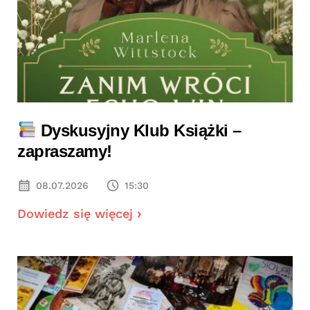
Dyskusyjny Klub Książki –
zapraszamy!
08.07.2026
15:30
Dowiedz się więcej