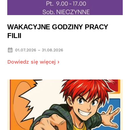
WAKACYJNE GODZINY PRACY
FILII
01.07.2026 – 31.08.2026
Dowiedz się więcej