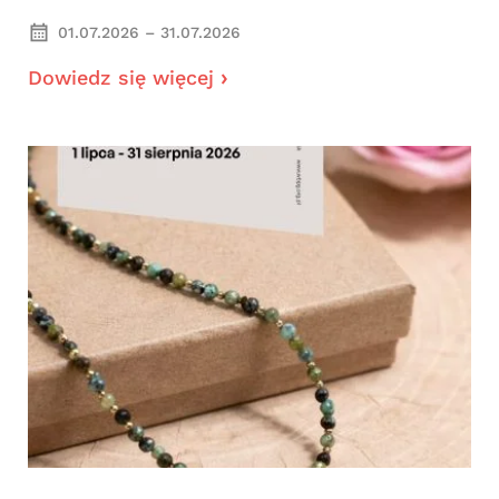
01.07.2026 – 31.07.2026
Dowiedz się więcej