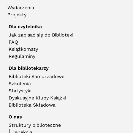
Wydarzenia
Projekty
Dla czytelnika
Jak zapisać się do Biblioteki
FAQ
Książkomaty
Regulaminy
Dla bibliotekarzy
Biblioteki Samorządowe
Szkolenia
Statystyki
Dyskusyjne Kluby Książki
Biblioteka Składowa
O nas
Struktury biblioteczne
Dyrekcja