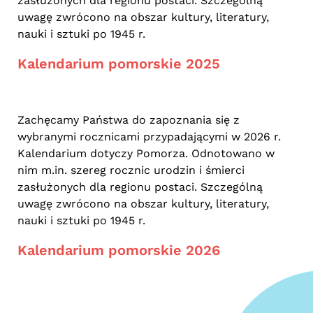
zasłużonych dla regionu postaci. Szczególną
uwagę zwrócono na obszar kultury, literatury,
nauki i sztuki po 1945 r.
Kalendarium pomorskie 2025
Zachęcamy Państwa do zapoznania się z
wybranymi rocznicami przypadającymi w 2026 r.
Kalendarium dotyczy Pomorza. Odnotowano w
nim m.in. szereg rocznic urodzin i śmierci
zasłużonych dla regionu postaci. Szczególną
uwagę zwrócono na obszar kultury, literatury,
nauki i sztuki po 1945 r.
Kalendarium pomorskie 2026