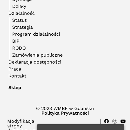
Działy
Działalność
Statut
Strategia
Program działalności
BIP
RODO
Zamówienia publiczne
Deklaracja dostępności
Praca
Kontakt
Sklep
© 2023 WMBP w Gdańsku
Polityka Prywatności
Modyfikacja
strony