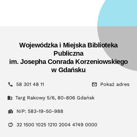
Wojewódzka i Miejska Biblioteka
Publiczna
im. Josepha Conrada Korzeniowskiego
w Gdańsku
58 301 48 11
Pokaż adres
Targ Rakowy 5/6, 80-806 Gdańsk
NIP: 583-19-50-988
32 1500 1025 1210 2004 4749 0000