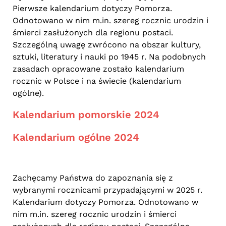
Pierwsze kalendarium dotyczy Pomorza.
Odnotowano w nim m.in. szereg rocznic urodzin i
śmierci zasłużonych dla regionu postaci.
Szczególną uwagę zwrócono na obszar kultury,
sztuki, literatury i nauki po 1945 r. Na podobnych
zasadach opracowane zostało kalendarium
rocznic w Polsce i na świecie (kalendarium
ogólne).
Kalendarium pomorskie 2024
Kalendarium ogólne 2024
Zachęcamy Państwa do zapoznania się z
wybranymi rocznicami przypadającymi w 2025 r.
Kalendarium dotyczy Pomorza. Odnotowano w
nim m.in. szereg rocznic urodzin i śmierci