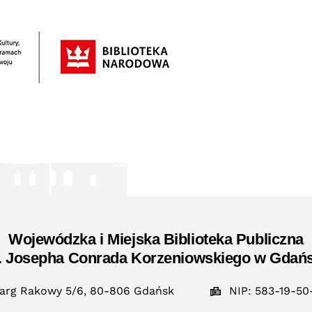
Wojewódzka i Miejska Biblioteka Publiczna
. Josepha Conrada Korzeniowskiego w Gdań
arg Rakowy 5/6, 80-806 Gdańsk
NIP: 583-19-50