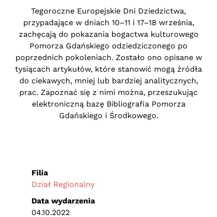
Tegoroczne Europejskie Dni Dziedzictwa,
przypadające w dniach 10–11 i 17–18 września,
zachęcają do pokazania bogactwa kulturowego
Pomorza Gdańskiego odziedziczonego po
poprzednich pokoleniach. Zostało ono opisane w
tysiącach artykułów, które stanowić mogą źródła
do ciekawych, mniej lub bardziej analitycznych,
prac. Zapoznać się z nimi można, przeszukując
elektroniczną bazę Bibliografia Pomorza
Gdańskiego i Środkowego.
Filia
Dział Regionalny
Data wydarzenia
04.10.2022