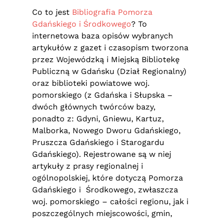
Co to jest
Bibliografia Pomorza
Gdańskiego i Środkowego
? To
internetowa baza opisów wybranych
artykułów z gazet i czasopism tworzona
przez Wojewódzką i Miejską Bibliotekę
Publiczną w Gdańsku (Dział Regionalny)
oraz biblioteki powiatowe woj.
pomorskiego (z Gdańska i Słupska –
dwóch głównych twórców bazy,
ponadto z: Gdyni, Gniewu, Kartuz,
Malborka, Nowego Dworu Gdańskiego,
Pruszcza Gdańskiego i Starogardu
Gdańskiego). Rejestrowane są w niej
artykuły z prasy regionalnej i
ogólnopolskiej, które dotyczą Pomorza
Gdańskiego i Środkowego, zwłaszcza
woj. pomorskiego – całości regionu, jak i
poszczególnych miejscowości, gmin,