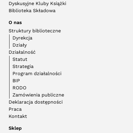
Dyskusyjne Kluby Książki
Biblioteka Składowa
O nas
Struktury biblioteczne
Dyrekcja
Działy
Działalność
Statut
Strategia
Program działalności
BIP
RODO
Zamówienia publiczne
Deklaracja dostępności
Praca
Kontakt
Sklep