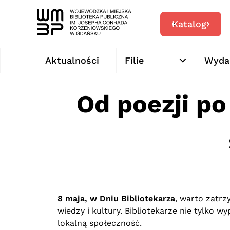
Katalog
Aktualności
Filie
Wyda
Od poezji po
8 maja, w Dniu Bibliotekarza
, warto zatrz
wiedzy i kultury. Bibliotekarze nie tylko w
lokalną społeczność.