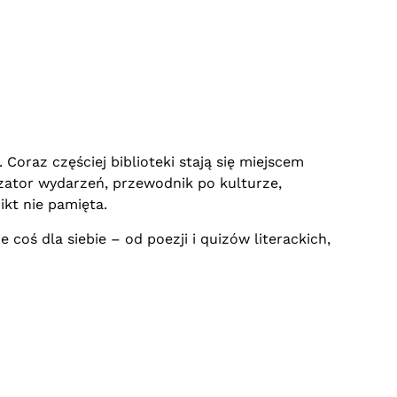
Coraz częściej biblioteki stają się miejscem
izator wydarzeń, przewodnik po kulturze,
ikt nie pamięta.
coś dla siebie – od poezji i quizów literackich,