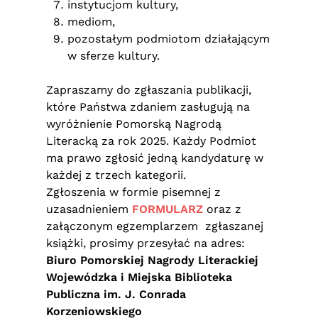
instytucjom kultury,
mediom,
pozostałym podmiotom działającym
w sferze kultury.
Zapraszamy do zgłaszania publikacji,
które Państwa zdaniem zasługują na
wyróżnienie Pomorską Nagrodą
Literacką za rok 2025. Każdy Podmiot
ma prawo zgłosić jedną kandydaturę w
każdej z trzech kategorii.
Zgłoszenia w formie pisemnej z
uzasadnieniem
FORMULARZ
oraz z
załączonym egzemplarzem zgłaszanej
książki, prosimy przesyłać na adres:
Biuro Pomorskiej Nagrody Literackiej
Wojewódzka i Miejska Biblioteka
Publiczna im. J. Conrada
Korzeniowskiego