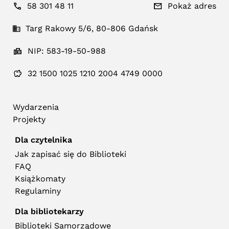
58 301 48 11
Pokaż adres
Targ Rakowy 5/6, 80-806 Gdańsk
NIP: 583-19-50-988
32 1500 1025 1210 2004 4749 0000
Wydarzenia
Projekty
Dla czytelnika
Jak zapisać się do Biblioteki
FAQ
Książkomaty
Regulaminy
Dla bibliotekarzy
Biblioteki Samorządowe