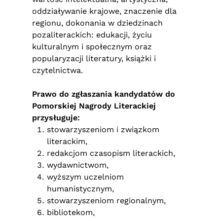
oddziaływanie krajowe, znaczenie dla
regionu, dokonania w dziedzinach
pozaliterackich: edukacji, życiu
kulturalnym i społecznym oraz
popularyzacji literatury, książki i
czytelnictwa.
Prawo do zgłaszania kandydatów do
Pomorskiej Nagrody Literackiej
przysługuje:
stowarzyszeniom i związkom
literackim,
redakcjom czasopism literackich,
wydawnictwom,
wyższym uczelniom
humanistycznym,
stowarzyszeniom regionalnym,
bibliotekom,