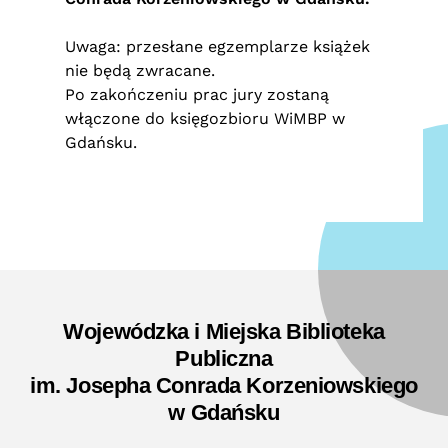
Uwaga: przesłane egzemplarze książek
nie będą zwracane.
Po zakończeniu prac jury zostaną
włączone do księgozbioru WiMBP w
Gdańsku.
Wojewódzka i Miejska Biblioteka
Publiczna
im. Josepha Conrada Korzeniowskiego
w Gdańsku