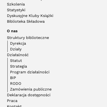
Szkolenia
Statystyki
Dyskusyjne Kluby Książki
Biblioteka Składowa
O nas
Struktury biblioteczne
Dyrekcja
Działy
Działalność
Statut
Strategia
Program działalności
BIP
RODO
Zamówienia publiczne
Deklaracja dostępności
Praca
Kontakt