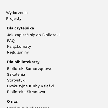
Wydarzenia
Projekty
Dla czytelnika
Jak zapisać się do Biblioteki
FAQ
Książkomaty
Regulaminy
Dla bibliotekarzy
Biblioteki Samorządowe
Szkolenia
Statystyki
Dyskusyjne Kluby Książki
Biblioteka Składowa
O nas