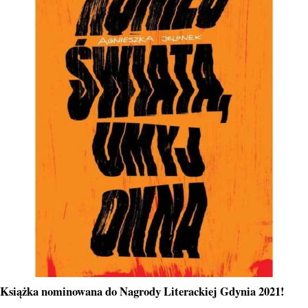
Książka nominowana do Nagrody Literackiej Gdynia 2021!