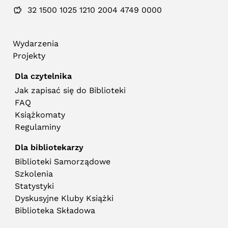
32 1500 1025 1210 2004 4749 0000
Wydarzenia
Projekty
Dla czytelnika
Jak zapisać się do Biblioteki
FAQ
Książkomaty
Regulaminy
Dla bibliotekarzy
Biblioteki Samorządowe
Szkolenia
Statystyki
Dyskusyjne Kluby Książki
Biblioteka Składowa