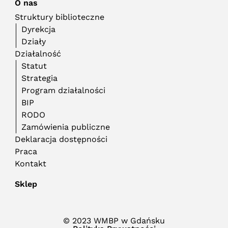
O nas
Struktury biblioteczne
Dyrekcja
Działy
Działalność
Statut
Strategia
Program działalności
BIP
RODO
Zamówienia publiczne
Deklaracja dostępności
Praca
Kontakt
Sklep
© 2023 WMBP w Gdańsku