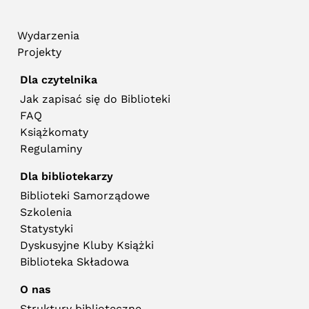
Wydarzenia
Projekty
Dla czytelnika
Jak zapisać się do Biblioteki
FAQ
Książkomaty
Regulaminy
Dla bibliotekarzy
Biblioteki Samorządowe
Szkolenia
Statystyki
Dyskusyjne Kluby Książki
Biblioteka Składowa
O nas
Struktury biblioteczne