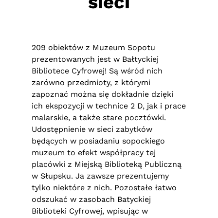
sieci
209 obiektów z Muzeum Sopotu
prezentowanych jest w Bałtyckiej
Bibliotece Cyfrowej! Są wśród nich
zarówno przedmioty, z którymi
zapoznać można się dokładnie dzięki
ich ekspozycji w technice 2 D, jak i prace
malarskie, a także stare pocztówki.
Udostępnienie w sieci zabytków
będących w posiadaniu sopockiego
muzeum to efekt współpracy tej
placówki z Miejską Biblioteką Publiczną
w Słupsku. Ja zawsze prezentujemy
tylko niektóre z nich. Pozostałe łatwo
odszukać w zasobach Batyckiej
Biblioteki Cyfrowej, wpisując w