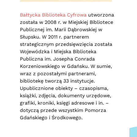
Bałtycka Biblioteka Cyfrowa
utworzona
została w 2008 r. w Miejskiej Bibliotece
Publicznej im. Marii Dąbrowskiej w
Słupsku. W 2011 r. partnerem
strategicznym przedsięwzięcia została
Wojewódzka i Miejska Biblioteka
Publiczna im. Josepha Conrada
Korzeniowskiego w Gdańsku. W sumie,
wraz z pozostałymi partnerami,
bibliotekę tworzą 33 instytucje.
Upublicznione obiekty – czasopisma,
książki, zdjęcia, dokumenty urzędowe,
grafiki, kroniki, księgi adresowe i in. –
dotyczą przede wszystkim Pomorza
Gdańskiego i Środkowego.