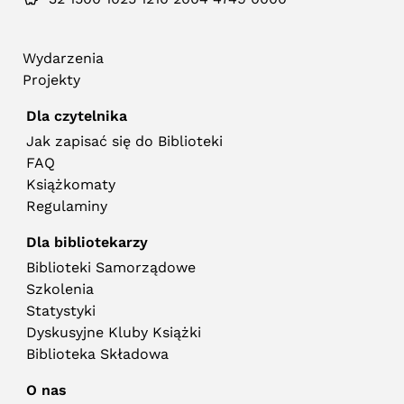
Wydarzenia
Projekty
Dla czytelnika
Jak zapisać się do Biblioteki
FAQ
Książkomaty
Regulaminy
Dla bibliotekarzy
Biblioteki Samorządowe
Szkolenia
Statystyki
Dyskusyjne Kluby Książki
Biblioteka Składowa
O nas