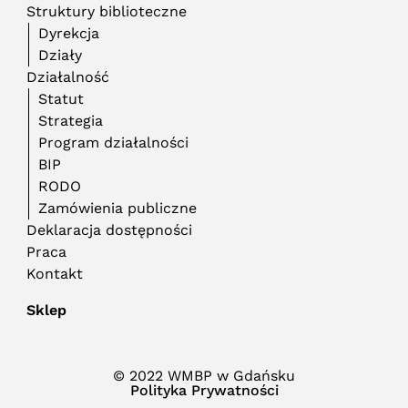
Struktury biblioteczne
Dyrekcja
Działy
Działalność
Statut
Strategia
Program działalności
BIP
RODO
Zamówienia publiczne
Deklaracja dostępności
Praca
Kontakt
Sklep
© 2022 WMBP w Gdańsku
Polityka Prywatności