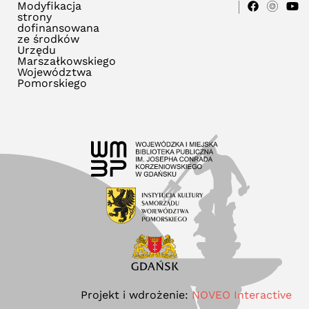
Modyfikacja
strony
dofinansowana
ze środków
Urzędu
Marszałkowskiego
Województwa
Pomorskiego
Projekt i wdrożenie:
NOVEO Interactive