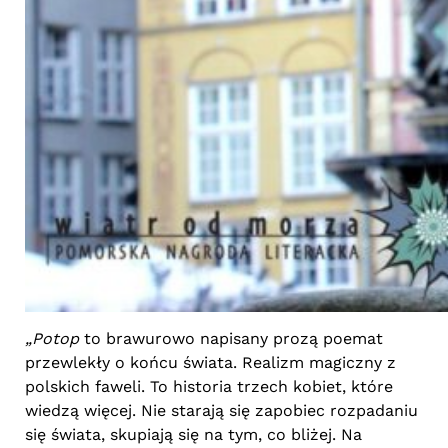
„Potop
to brawurowo napisany prozą poemat
przewlekły o końcu świata. Realizm magiczny z
polskich faweli. To historia trzech kobiet, które
wiedzą więcej. Nie starają się zapobiec rozpadaniu
się świata, skupiają się na tym, co bliżej. Na