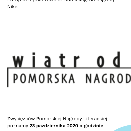
Nike.
Zwycięzców Pomorskiej Nagrody Literackiej
poznamy
23 października 2020 o godzinie