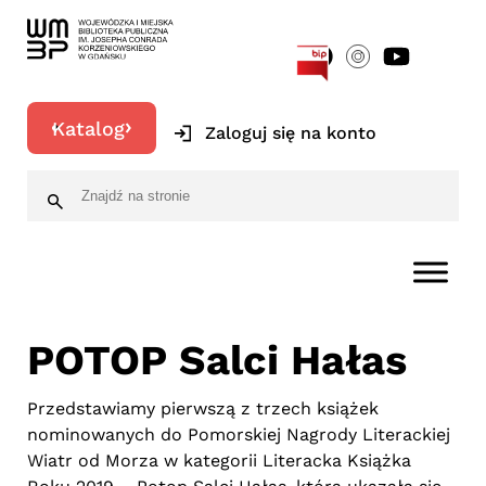
[google-translator]
Katalog
Zaloguj się na konto
POTOP Salci Hałas
Przedstawiamy pierwszą z trzech książek
nominowanych do Pomorskiej Nagrody Literackiej
Wiatr od Morza w kategorii Literacka Książka