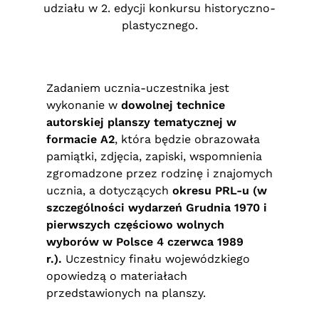
udziału w 2. edycji konkursu historyczno-
plastycznego.
Zadaniem ucznia-uczestnika jest
wykonanie w
dowolnej technice
autorskiej planszy tematycznej w
formacie A2
, która będzie obrazowała
pamiątki, zdjęcia, zapiski, wspomnienia
zgromadzone przez rodzinę i znajomych
ucznia, a dotyczących
okresu PRL-u (w
szczególności wydarzeń Grudnia 1970 i
pierwszych częściowo wolnych
wyborów w Polsce 4 czerwca 1989
r.).
Uczestnicy finału wojewódzkiego
opowiedzą o materiałach
przedstawionych na planszy.