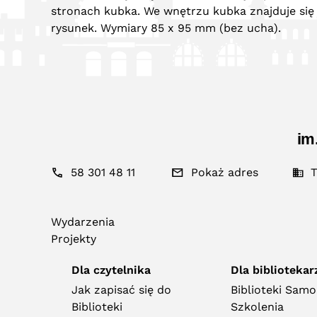
stronach kubka. We wnętrzu kubka znajduje się
rysunek. Wymiary 85 x 95 mm (bez ucha).
im
58 301 48 11
Pokaż adres
T
Wydarzenia
Projekty
Dla czytelnika
Dla bibliotekar
Jak zapisać się do
Biblioteki Sam
Biblioteki
Szkolenia