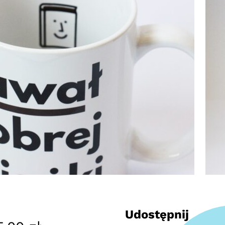
Udostępnij