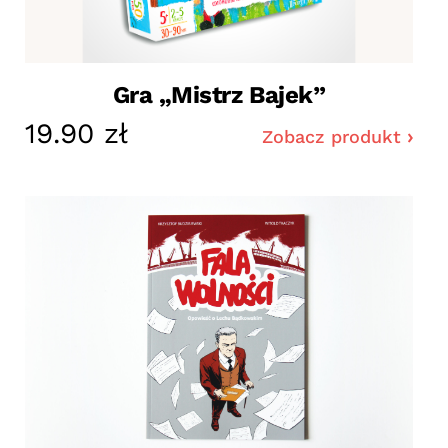
Gra „Mistrz Bajek”
19.90 zł
Zobacz produkt