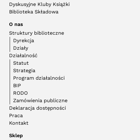
Dyskusyjne Kluby Książki
Biblioteka Składowa
O nas
Struktury biblioteczne
Dyrekcja
Działy
Działalność
Statut
Strategia
Program działalności
BIP
RODO
Zamówienia publiczne
Deklaracja dostępności
Praca
Kontakt
Sklep