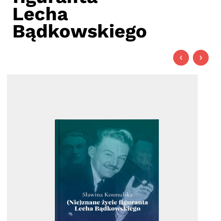
Lecha
Bądkowskiego