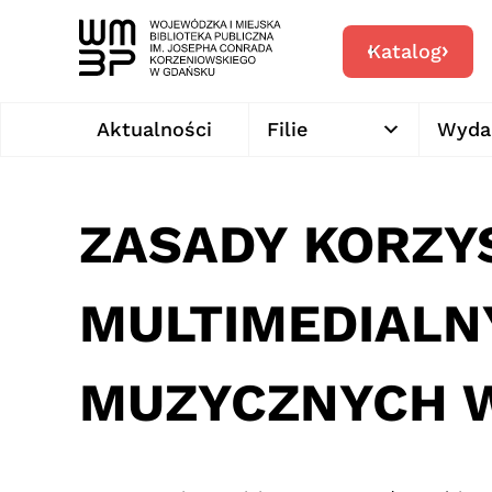
Katalog
Aktualności
Filie
Wyda
ZASADY KORZY
MULTIMEDIALN
MUZYCZNYCH W