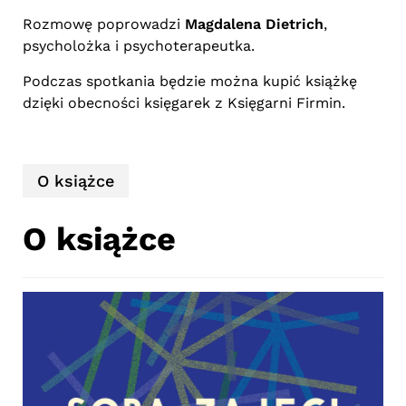
Rozmowę poprowadzi
Magdalena Dietrich
,
psycholożka i psychoterapeutka.
Podczas spotkania będzie można kupić książkę
dzięki obecności księgarek z Księgarni Firmin.
O książce
O książce