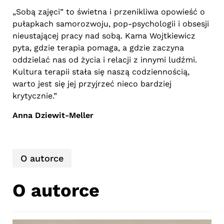
„Sobą zajęci” to świetna i przenikliwa opowieść o
pułapkach samorozwoju, pop-psychologii i obsesji
nieustającej pracy nad sobą. Kama Wojtkiewicz
pyta, gdzie terapia pomaga, a gdzie zaczyna
oddzielać nas od życia i relacji z innymi ludźmi.
Kultura terapii stała się naszą codziennością,
warto jest się jej przyjrzeć nieco bardziej
krytycznie.”
Anna Dziewit-Meller
O autorce
O autorce