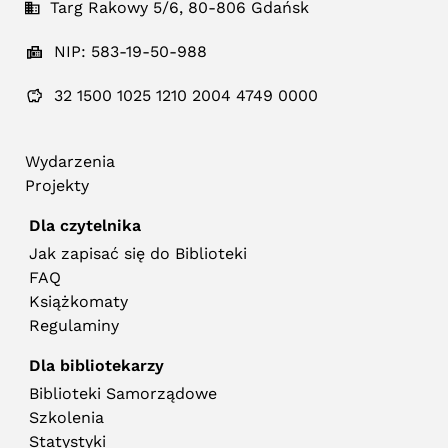
Targ Rakowy 5/6, 80-806 Gdańsk
NIP: 583-19-50-988
32 1500 1025 1210 2004 4749 0000
Wydarzenia
Projekty
Dla czytelnika
Jak zapisać się do Biblioteki
FAQ
Książkomaty
Regulaminy
Dla bibliotekarzy
Biblioteki Samorządowe
Szkolenia
Statystyki