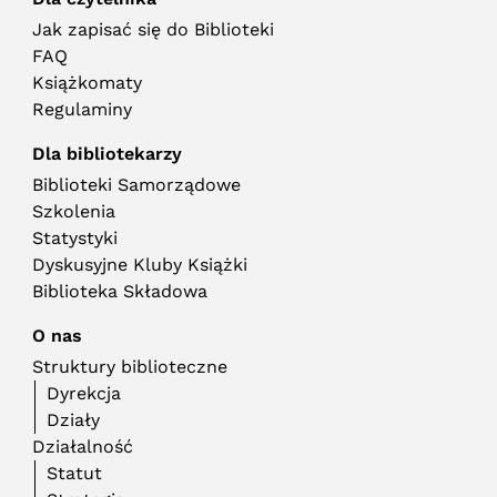
Jak zapisać się do Biblioteki
FAQ
Książkomaty
Regulaminy
Dla bibliotekarzy
Biblioteki Samorządowe
Szkolenia
Statystyki
Dyskusyjne Kluby Książki
Biblioteka Składowa
O nas
Struktury biblioteczne
Dyrekcja
Działy
Działalność
Statut