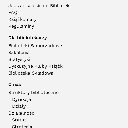
Jak zapisać się do Biblioteki
FAQ
Książkomaty
Regulaminy
Dla bibliotekarzy
Biblioteki Samorządowe
Szkolenia
Statystyki
Dyskusyjne Kluby Książki
Biblioteka Składowa
O nas
Struktury biblioteczne
Dyrekcja
Działy
Działalność
Statut
Strategia