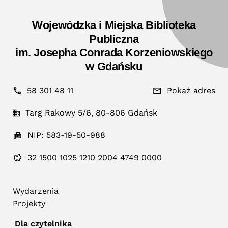
Wojewódzka i Miejska Biblioteka
Publiczna
im. Josepha Conrada Korzeniowskiego
w Gdańsku
58 301 48 11
Pokaż adres
Targ Rakowy 5/6, 80-806 Gdańsk
NIP: 583-19-50-988
32 1500 1025 1210 2004 4749 0000
Wydarzenia
Projekty
Dla czytelnika