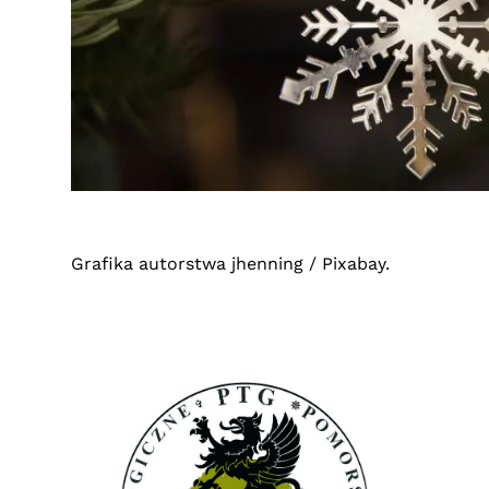
Grafika autorstwa jhenning / Pixabay.