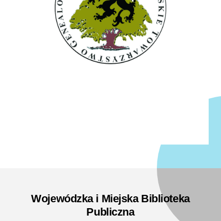
Wojewódzka i Miejska Biblioteka
Publiczna