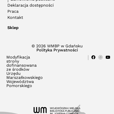
Deklaracja dostępności
Praca
Kontakt
Sklep
© 2026 WMBP w Gdańsku
Polityka Prywatności
Modyfikacja
strony
dofinansowana
ze środków
Urzędu
Marszałkowskiego
Województwa
Pomorskiego