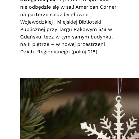
nie odbędzie się w sali American Corner
na parterze siedziby głównej
Wojewódzkiej i Miejskiej Biblioteki
Publicznej przy Targu Rakowym 5/6 w
Gdańsku, lecz w tym samym budynku,
na II piętrze – w nowej przestrzeni
Działu Regionalnego (pokój 218).