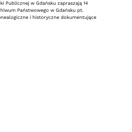
ki Publicznej w Gdańsku zapraszają 14
Archiwum Państwowego w Gdańsku pt.
enealogiczne i historyczne dokumentujące