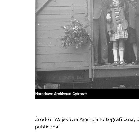
Źródło: Wojskowa Agencja Fotograficzna,
publiczna.