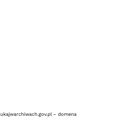
zukajwarchiwach.gov.pl – domena