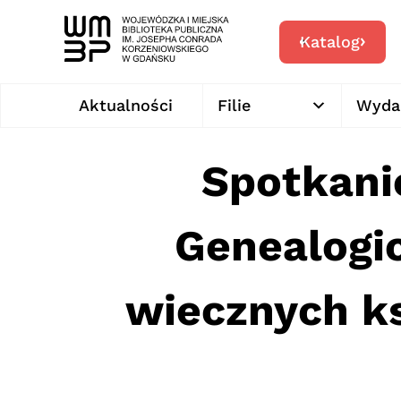
Katalog
Aktualności
Filie
Wyda
Spotkani
Genealogic
wiecznych ks