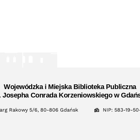
Wojewódzka i Miejska Biblioteka Publiczna
. Josepha Conrada Korzeniowskiego w Gdań
arg Rakowy 5/6, 80-806 Gdańsk
NIP: 583-19-50