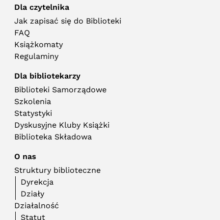
Dla czytelnika
Jak zapisać się do Biblioteki
FAQ
Książkomaty
Regulaminy
Dla bibliotekarzy
Biblioteki Samorządowe
Szkolenia
Statystyki
Dyskusyjne Kluby Książki
Biblioteka Składowa
O nas
Struktury biblioteczne
Dyrekcja
Działy
Działalność
Statut