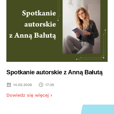
Spotkanie autorskie z Anną Bałutą
14.05.2026
17:30
Dowiedz się więcej