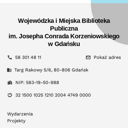
Wojewódzka i Miejska Biblioteka
Publiczna
im. Josepha Conrada Korzeniowskiego
w Gdańsku
58 301 48 11
Pokaż adres
Targ Rakowy 5/6, 80-806 Gdańsk
NIP: 583-19-50-988
32 1500 1025 1210 2004 4749 0000
Wydarzenia
Projekty