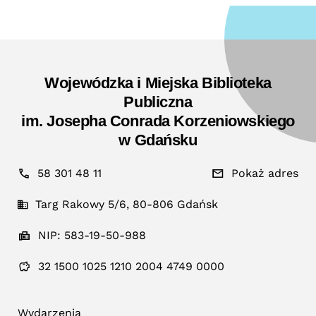
Wojewódzka i Miejska Biblioteka
Publiczna
im. Josepha Conrada Korzeniowskiego
w Gdańsku
58 301 48 11
Pokaż adres
Targ Rakowy 5/6, 80-806 Gdańsk
NIP: 583-19-50-988
32 1500 1025 1210 2004 4749 0000
Wydarzenia