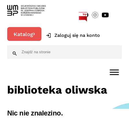
[google-translator]
Katalog
Zaloguj się na konto
biblioteka oliwska
Nic nie znalezino.