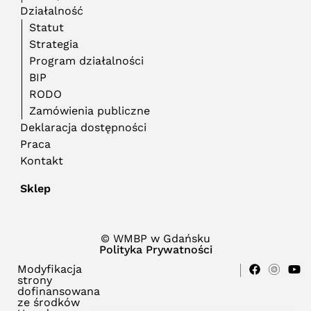
Działalność
Statut
Strategia
Program działalności
BIP
RODO
Zamówienia publiczne
Deklaracja dostępności
Praca
Kontakt
Sklep
© WMBP w Gdańsku
Polityka Prywatności
Modyfikacja
strony
dofinansowana
ze środków