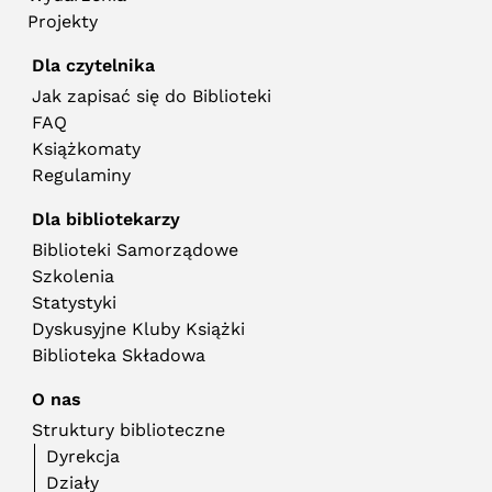
Projekty
Dla czytelnika
Jak zapisać się do Biblioteki
FAQ
Książkomaty
Regulaminy
Dla bibliotekarzy
Biblioteki Samorządowe
Szkolenia
Statystyki
Dyskusyjne Kluby Książki
Biblioteka Składowa
O nas
Struktury biblioteczne
Dyrekcja
Działy