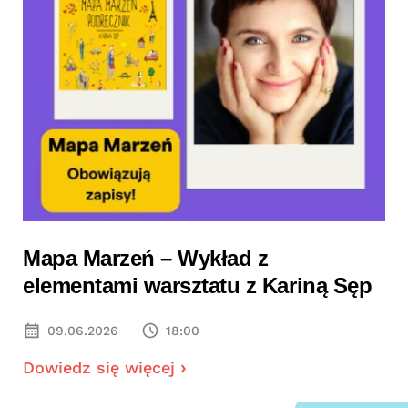
Mapa Marzeń – Wykład z
elementami warsztatu z Kariną Sęp
09.06.2026
18:00
Dowiedz się więcej