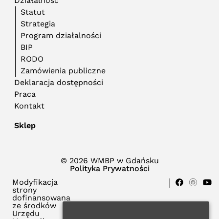
Działalność
Statut
Strategia
Program działalności
BIP
RODO
Zamówienia publiczne
Deklaracja dostępności
Praca
Kontakt
Sklep
© 2026 WMBP w Gdańsku
Polityka Prywatności
Modyfikacja
strony
dofinansowana
ze środków
Urzędu