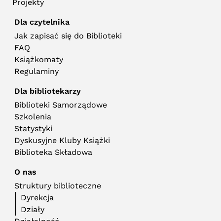
Projekty
Dla czytelnika
Jak zapisać się do Biblioteki
FAQ
Książkomaty
Regulaminy
Dla bibliotekarzy
Biblioteki Samorządowe
Szkolenia
Statystyki
Dyskusyjne Kluby Książki
Biblioteka Składowa
O nas
Struktury biblioteczne
Dyrekcja
Działy