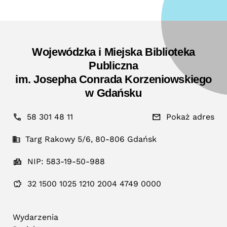
Wojewódzka i Miejska Biblioteka
Publiczna
im. Josepha Conrada Korzeniowskiego
w Gdańsku
58 301 48 11
Pokaż adres
Targ Rakowy 5/6, 80-806 Gdańsk
NIP: 583-19-50-988
32 1500 1025 1210 2004 4749 0000
Wydarzenia