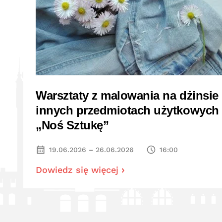
Warsztaty z malowania na dżinsie 
innych przedmiotach użytkowych
„Noś Sztukę”
19.06.2026 – 26.06.2026
16:00
Dowiedz się więcej