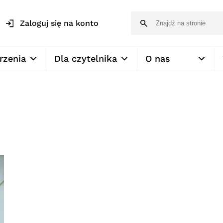
Zaloguj się na konto
rzenia
Dla czytelnika
O nas