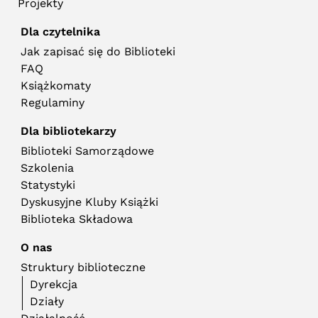
Projekty
Dla czytelnika
Jak zapisać się do Biblioteki
FAQ
Książkomaty
Regulaminy
Dla bibliotekarzy
Biblioteki Samorządowe
Szkolenia
Statystyki
Dyskusyjne Kluby Książki
Biblioteka Składowa
O nas
Struktury biblioteczne
Dyrekcja
Działy