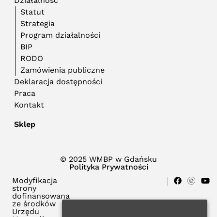
Działalność
Statut
Strategia
Program działalności
BIP
RODO
Zamówienia publiczne
Deklaracja dostępności
Praca
Kontakt
Sklep
© 2025 WMBP w Gdańsku
Polityka Prywatności
Modyfikacja
strony
dofinansowana
ze środków
Urzędu