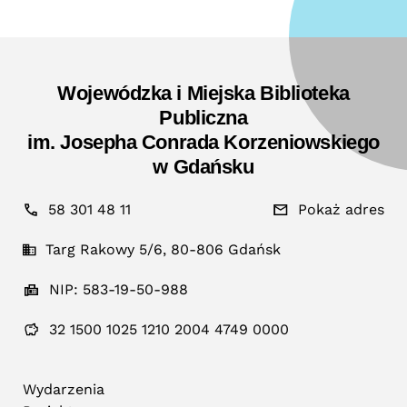
Wojewódzka i Miejska Biblioteka
Publiczna
im. Josepha Conrada Korzeniowskiego
w Gdańsku
58 301 48 11
Pokaż adres
Targ Rakowy 5/6, 80-806 Gdańsk
NIP: 583-19-50-988
32 1500 1025 1210 2004 4749 0000
Wydarzenia