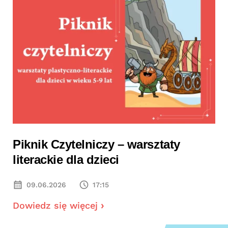
Piknik Czytelniczy – warsztaty
literackie dla dzieci
09.06.2026
17:15
Dowiedz się więcej