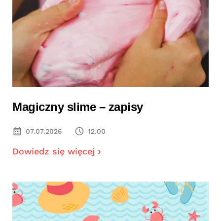
Magiczny slime – zapisy
07.07.2026
12.00
Dowiedz się więcej