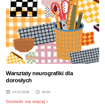
Warsztaty neurografiki dla
dorosłych
07.07.2026
16:00
Dowiedz się więcej