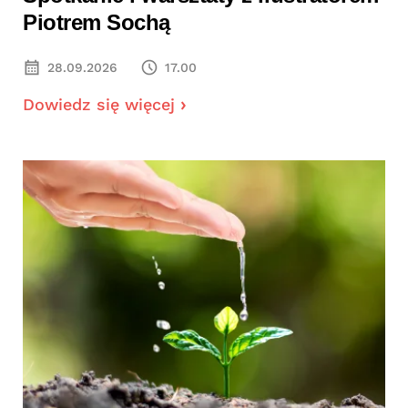
Piotrem Sochą
28.09.2026
17.00
Dowiedz się więcej