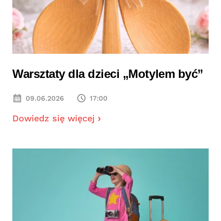
Warsztaty dla dzieci „Motylem być”
09.06.2026
17:00
Dowiedz się więcej