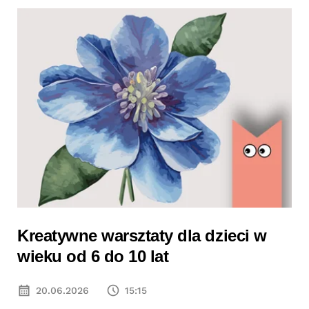
Kreatywne warsztaty dla dzieci w
wieku od 6 do 10 lat
20.06.2026
15:15