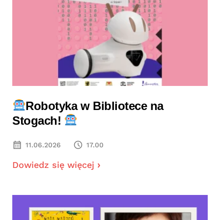
Robotyka w Bibliotece na
Stogach!
11.06.2026
17.00
Dowiedz się więcej