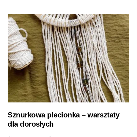
Sznurkowa plecionka – warsztaty
dla dorosłych