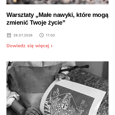
Warsztaty „Małe nawyki, które mogą
zmienić Twoje życie”
29.07.2026
17.00
Dowiedz się więcej