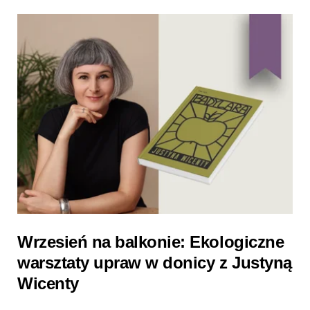
Wrzesień na balkonie: Ekologiczne
warsztaty upraw w donicy z Justyną
Wicenty