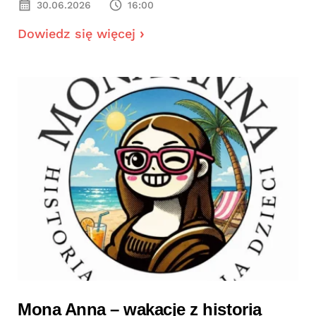
30.06.2026
16:00
Dowiedz się więcej
Mona Anna – wakacje z historią