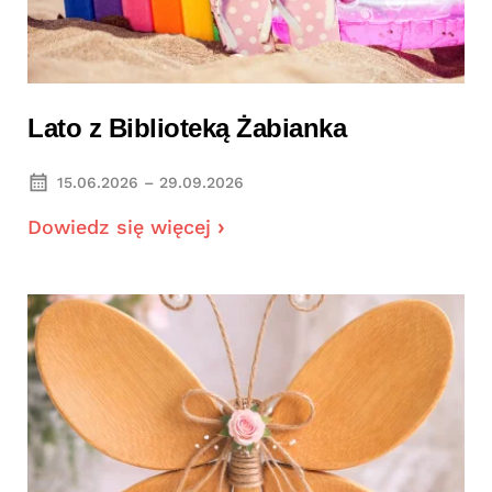
Lato z Biblioteką Żabianka
15.06.2026 – 29.09.2026
Dowiedz się więcej