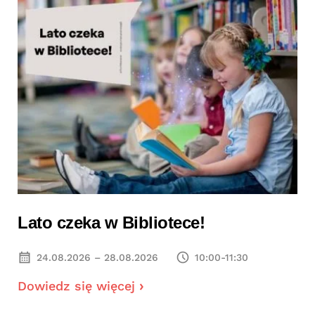
Lato czeka w Bibliotece!
24.08.2026 – 28.08.2026
10:00-11:30
Dowiedz się więcej