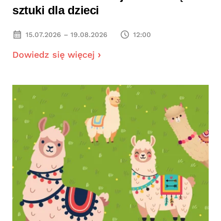
sztuki dla dzieci
15.07.2026 – 19.08.2026
12:00
Dowiedz się więcej