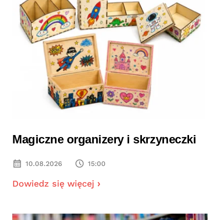
Magiczne organizery i skrzyneczki
10.08.2026
15:00
Dowiedz się więcej