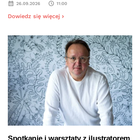
26.09.2026
11:00
Dowiedz się więcej
Spotkanie i warsztaty z ilustratorem