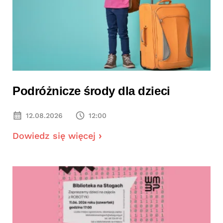
Podróżnicze środy dla dzieci
12.08.2026
12:00
Dowiedz się więcej