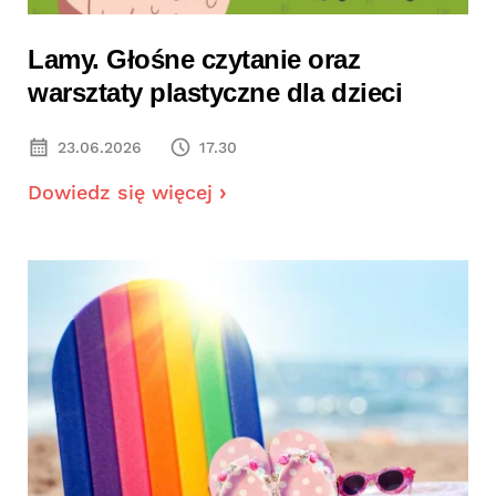
Lamy. Głośne czytanie oraz
warsztaty plastyczne dla dzieci
23.06.2026
17.30
Dowiedz się więcej