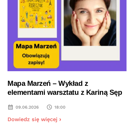
Mapa Marzeń – Wykład z
elementami warsztatu z Kariną Sęp
09.06.2026
18:00
Dowiedz się więcej