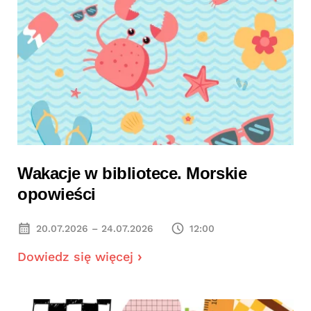
Wakacje w bibliotece. Morskie
opowieści
20.07.2026 – 24.07.2026
12:00
Dowiedz się więcej