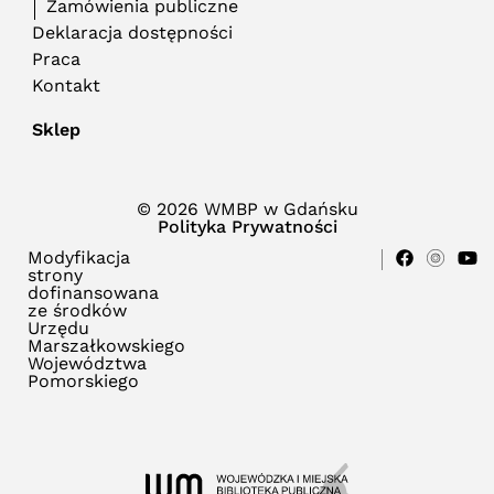
Zamówienia publiczne
Deklaracja dostępności
Praca
Kontakt
Sklep
© 2026 WMBP w Gdańsku
Polityka Prywatności
Modyfikacja
strony
dofinansowana
ze środków
Urzędu
Marszałkowskiego
Województwa
Pomorskiego