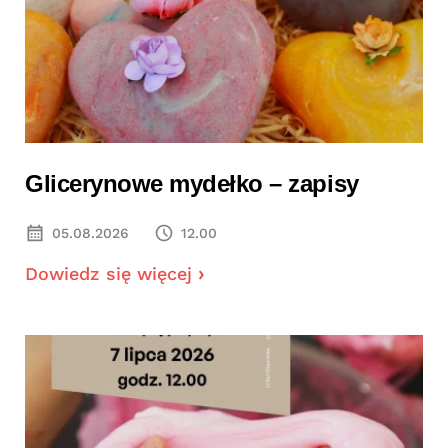
Glicerynowe mydełko – zapisy
05.08.2026
12.00
Dowiedz się więcej