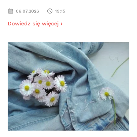
06.07.2026
19:15
Dowiedz się więcej