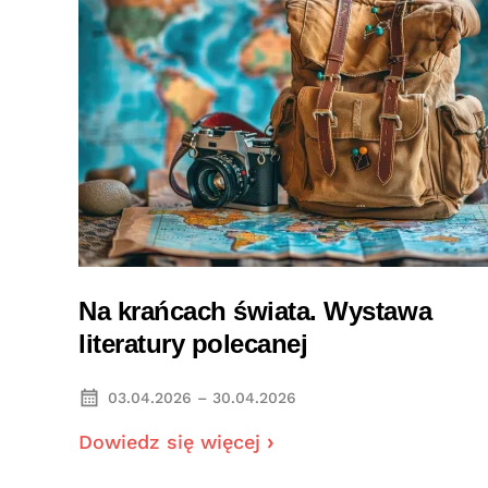
Na krańcach świata. Wystawa
literatury polecanej
03.04.2026 – 30.04.2026
Dowiedz się więcej