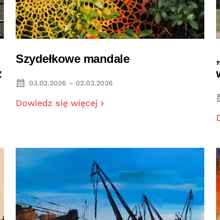
Szydełkowe mandale
z
03.02.2026 – 02.03.2026
Dowiedz się więcej