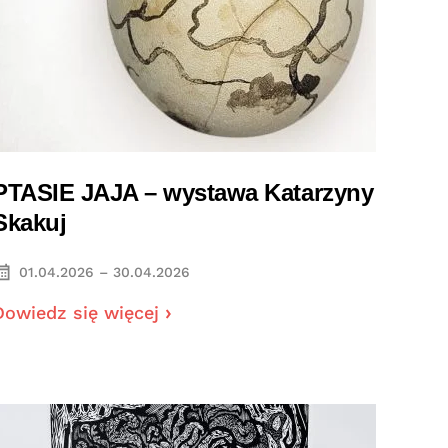
PTASIE JAJA – wystawa Katarzyny
Skakuj
01.04.2026 – 30.04.2026
Dowiedz się więcej