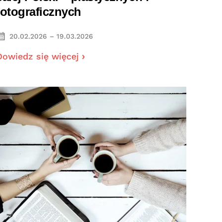
fotograficznych
20.02.2026 – 19.03.2026
Dowiedz się więcej