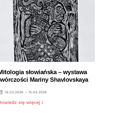
Mitologia słowiańska – wystawa
twórczości Mariny Shavlovskaya
16.03.2026 – 15.04.2026
Dowiedz się więcej