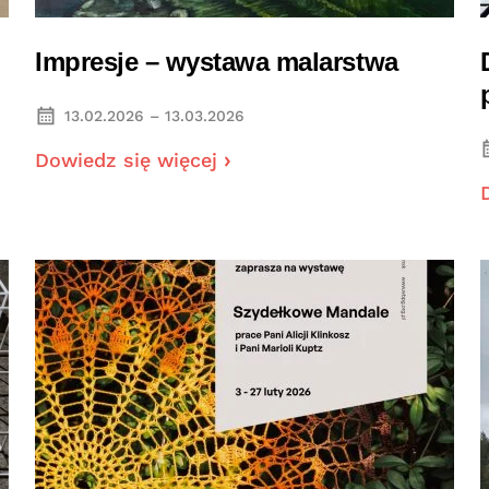
Impresje – wystawa malarstwa
13.02.2026 – 13.03.2026
Dowiedz się więcej