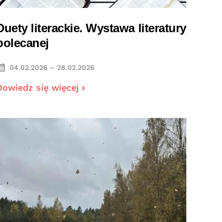
Duety literackie. Wystawa literatury
polecanej
04.02.2026 – 28.02.2026
Dowiedz się więcej