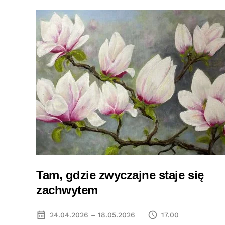
Tam, gdzie zwyczajne staje się
zachwytem
24.04.2026 – 18.05.2026
17.00