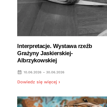
Interpretacje. Wystawa rzeźb
Grażyny Jaskierskiej-
Albrzykowskiej
10.06.2026 – 30.06.2026
Dowiedz się więcej