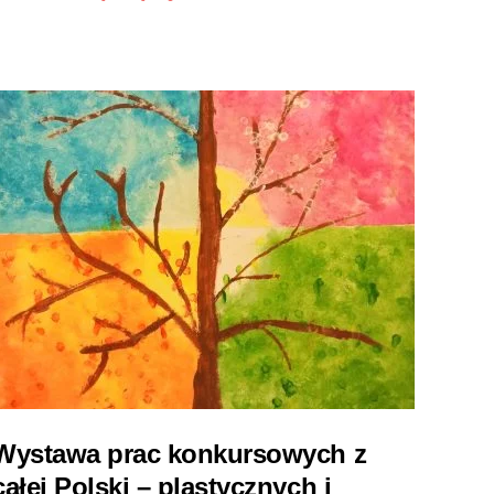
Wystawa prac konkursowych z
całej Polski – plastycznych i