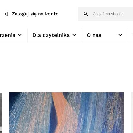
Zaloguj się na konto
rzenia
Dla czytelnika
O nas