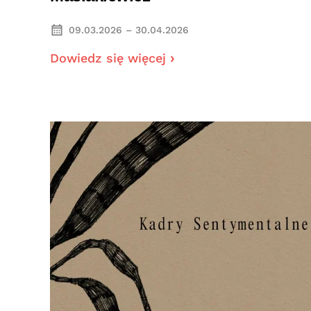
09.03.2026 – 30.04.2026
Dowiedz się więcej