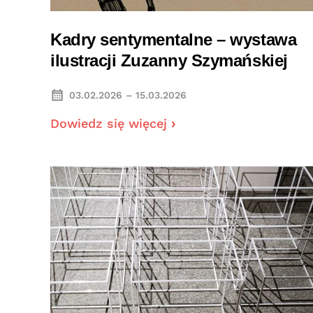
Kadry sentymentalne – wystawa
ilustracji Zuzanny Szymańskiej
03.02.2026 – 15.03.2026
Dowiedz się więcej