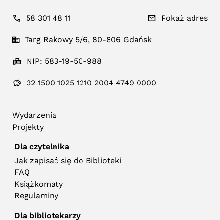
58 301 48 11
Pokaż adres
Targ Rakowy 5/6, 80-806 Gdańsk
NIP: 583-19-50-988
32 1500 1025 1210 2004 4749 0000
Wydarzenia
Projekty
Dla czytelnika
Jak zapisać się do Biblioteki
FAQ
Książkomaty
Regulaminy
Dla bibliotekarzy