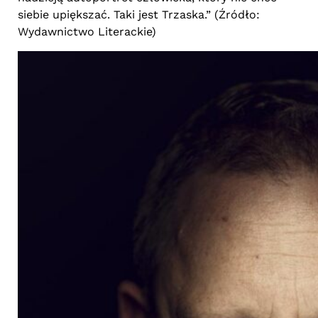
siebie upiększać. Taki jest Trzaska.” (Źródło:
Wydawnictwo Literackie)