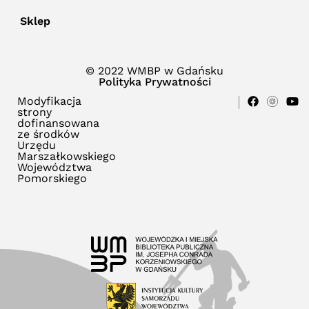
Sklep
© 2022 WMBP w Gdańsku
Polityka Prywatności
Modyfikacja
strony
dofinansowana
ze środków
Urzędu
Marszałkowskiego
Województwa
Pomorskiego