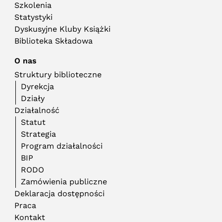
Szkolenia
Statystyki
Dyskusyjne Kluby Książki
Biblioteka Składowa
O nas
Struktury biblioteczne
Dyrekcja
Działy
Działalność
Statut
Strategia
Program działalności
BIP
RODO
Zamówienia publiczne
Deklaracja dostępności
Praca
Kontakt