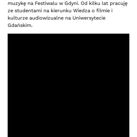
muzykę na Festiwalu w Gdyni. Od kilku lat pracuję
ze studentami na kierunku Wiedza o filmie i
kulturze audiowizualne na Uniwersytecie
Gdańskim.