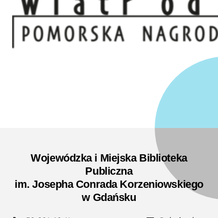
Wojewódzka i Miejska Biblioteka
Publiczna
im. Josepha Conrada Korzeniowskiego
w Gdańsku