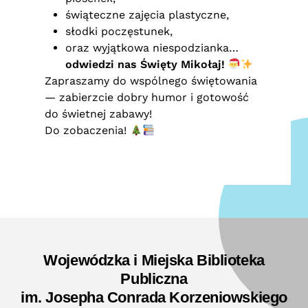
świąteczne zajęcia plastyczne,
słodki poczęstunek,
oraz wyjątkowa niespodzianka…
odwiedzi nas Święty Mikołaj!
Zapraszamy do wspólnego świętowania
— zabierzcie dobry humor i gotowość
do świetnej zabawy!
Do zobaczenia!
Wojewódzka i Miejska Biblioteka
Publiczna
im. Josepha Conrada Korzeniowskiego