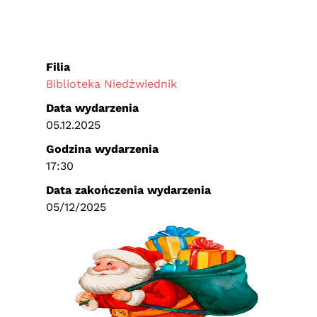
Filia
Biblioteka Niedźwiednik
Data wydarzenia
05.12.2025
Godzina wydarzenia
17:30
Data zakończenia wydarzenia
05/12/2025