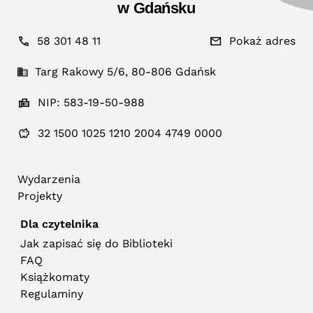
w Gdańsku
58 301 48 11
Pokaż adres
Targ Rakowy 5/6, 80-806 Gdańsk
NIP: 583-19-50-988
32 1500 1025 1210 2004 4749 0000
Wydarzenia
Projekty
Dla czytelnika
Jak zapisać się do Biblioteki
FAQ
Książkomaty
Regulaminy