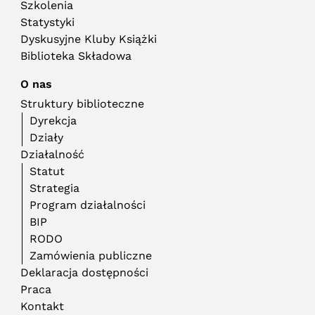
Szkolenia
Statystyki
Dyskusyjne Kluby Książki
Biblioteka Składowa
O nas
Struktury biblioteczne
Dyrekcja
Działy
Działalność
Statut
Strategia
Program działalności
BIP
RODO
Zamówienia publiczne
Deklaracja dostępności
Praca
Kontakt