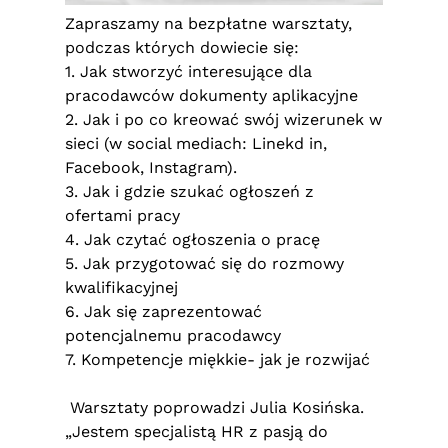
Zapraszamy na bezpłatne warsztaty,
podczas których dowiecie się:
1. Jak stworzyć interesujące dla
pracodawców dokumenty aplikacyjne
2. Jak i po co kreować swój wizerunek w
sieci (w social mediach: Linekd in,
Facebook, Instagram).
3. Jak i gdzie szukać ogłoszeń z
ofertami pracy
4. Jak czytać ogłoszenia o pracę
5. Jak przygotować się do rozmowy
kwalifikacyjnej
6. Jak się zaprezentować
potencjalnemu pracodawcy
7. Kompetencje miękkie- jak je rozwijać
Warsztaty poprowadzi Julia Kosińska.
„Jestem specjalistą HR z pasją do