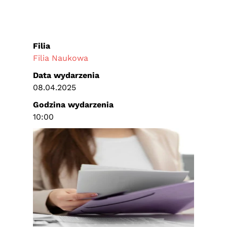
Filia
Filia Naukowa
Data wydarzenia
08.04.2025
Godzina wydarzenia
10:00