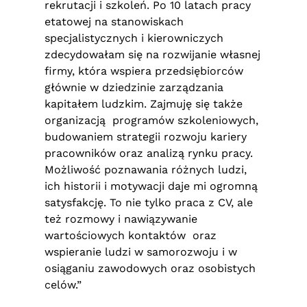
rekrutacji i szkoleń. Po 10 latach pracy
etatowej na stanowiskach
specjalistycznych i kierowniczych
zdecydowałam się na rozwijanie własnej
firmy, która wspiera przedsiębiorców
głównie w dziedzinie zarządzania
kapitałem ludzkim. Zajmuję się także
organizacją programów szkoleniowych,
budowaniem strategii rozwoju kariery
pracowników oraz analizą rynku pracy.
Możliwość poznawania różnych ludzi,
ich historii i motywacji daje mi ogromną
satysfakcję. To nie tylko praca z CV, ale
też rozmowy i nawiązywanie
wartościowych kontaktów oraz
wspieranie ludzi w samorozwoju i w
osiąganiu zawodowych oraz osobistych
celów.”