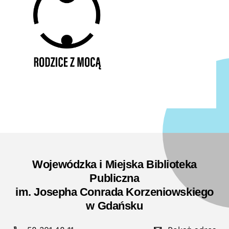
Wojewódzka i Miejska Biblioteka
Publiczna
im. Josepha Conrada Korzeniowskiego
w Gdańsku