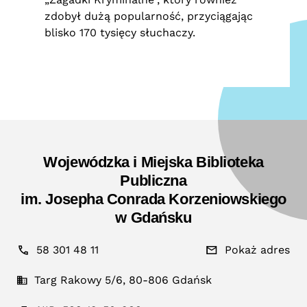
zdobył dużą popularność, przyciągając
blisko 170 tysięcy słuchaczy.
Wojewódzka i Miejska Biblioteka
Publiczna
im. Josepha Conrada Korzeniowskiego
w Gdańsku
58 301 48 11
Pokaż adres
Targ Rakowy 5/6, 80-806 Gdańsk