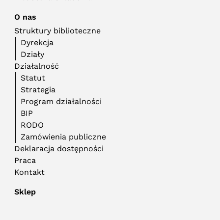
O nas
Struktury biblioteczne
Dyrekcja
Działy
Działalność
Statut
Strategia
Program działalności
BIP
RODO
Zamówienia publiczne
Deklaracja dostępności
Praca
Kontakt
Sklep