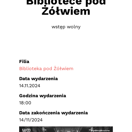
Bibliotece pod
Żółwiem
wstęp wolny
Filia
Biblioteka pod Żółwiem
Data wydarzenia
14.11.2024
Godzina wydarzenia
18:00
Data zakończenia wydarzenia
14/11/2024