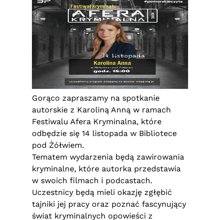
Gorąco zapraszamy na spotkanie
autorskie z Karoliną Anną w ramach
Festiwalu Afera Kryminalna, które
odbędzie się 14 listopada w Bibliotece
pod Żółwiem.
Tematem wydarzenia będą zawirowania
kryminalne, które autorka przedstawia
w swoich filmach i podcastach.
Uczestnicy będą mieli okazję zgłębić
tajniki jej pracy oraz poznać fascynujący
świat kryminalnych opowieści z